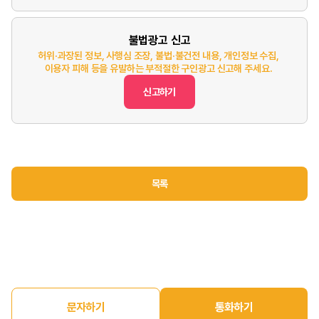
불법광고 신고
허위·과장된 정보, 사행심 조장, 불법·불건전 내용, 개인정보 수집,
이용자 피해 등을 유발하는 부적절한 구인광고 신고해 주세요.
신고하기
목록
문자하기
통화하기