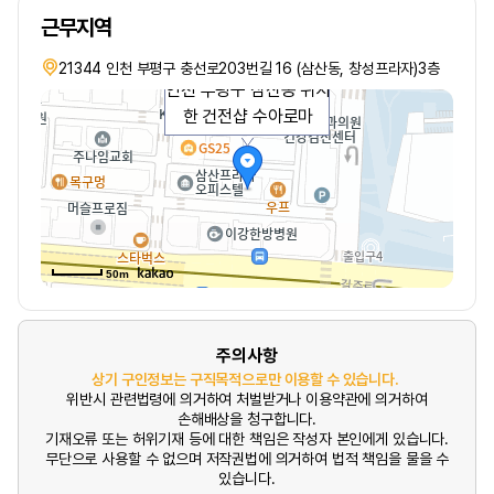
근무지역
21344 인천 부평구 충선로203번길 16 (삼산동, 창성프라자)3층
인천 부평구 삼산동 위치
한 건전샵 수아로마
50m
주의사항
상기 구인정보는 구직목적으로만 이용할 수 있습니다.
위반시 관련법령에 의거하여 처벌받거나 이용약관에 의거하여
손해배상을 청구합니다.
기재오류 또는 허위기재 등에 대한 책임은 작성자 본인에게 있습니다.
무단으로 사용할 수 없으며 저작권법에 의거하여 법적 책임을 물을 수
있습니다.