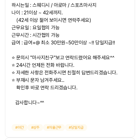
하시는일 : 스웨디시 / 아로마 / 스포츠마사지
나이 : 21이상 ~ 42세까지.
(42세 이상 젊어 보이시면 연락주세요)
근무요일 : 요일협의 가능
근무시간 : 시간협의 가능
급여 : 급여+@ 최소 30만원~50만이상 ~‼ 당일지급‼
⭐ 문의시 "마사지친구"보고 연락드렸어요 해주세요^^
⭐ 24시간 언제든 전화 바랍니다.
⭐ 자세한 사항은 전화주시면 친절히 답변드리겠습니다.
⭐ 부재시 문자 남겨주세요..
확인후 바로 연락 드리겠습니다.
감사합니다~^^
야간
상주
자율근무
당일지급