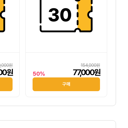
30
0,000원
154,000원
000원
77,000원
50%
구매