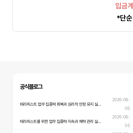
입금계
*단순
공식블로그
2026-08-
테라피스트 업무 집중력 회복과 심리적 안정 유지 실무 전략
06
2026-08-
테라피스트를 위한 업무 집중력 지속과 체력 관리 실무 노하우
05