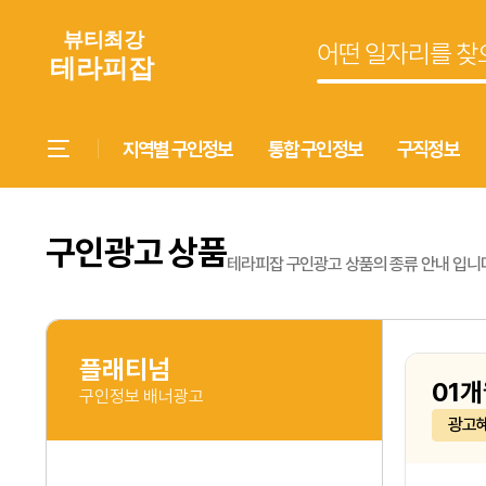
지역별 구인정보
통합 구인정보
구직정보
구인광고 상품
테라피잡 구인광고 상품의 종류 안내 입니다
플래티넘
01개
구인정보 배너광고
광고