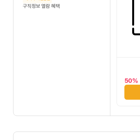
구직정보 열람 혜택
50%