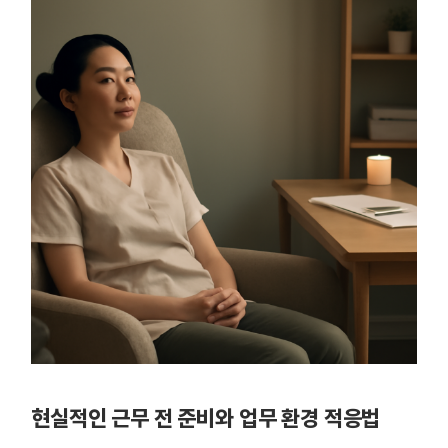
현실적인 근무 전 준비와 업무 환경 적응법