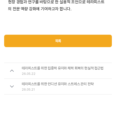
현장 경험과 연구를 바탕으로 한 실용적 조언으로 테라피스트
의 전문 역량 강화에 기여하고자 합니다.
목록
테라피스트를 위한 집중력 유지와 체력 회복의 현실적 접근법
26.05.22
테라피스트를 위한 컨디션 유지와 스트레스 관리 전략
26.05.21