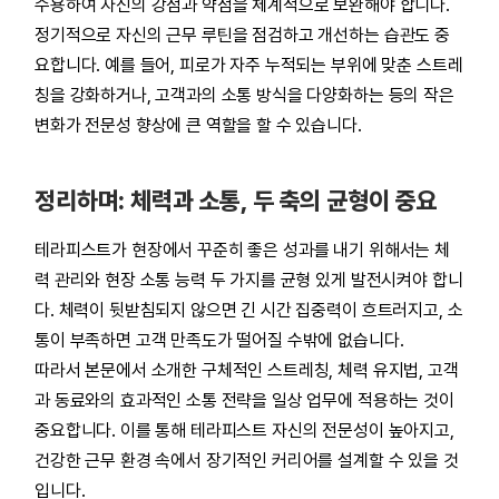
수용하여 자신의 강점과 약점을 체계적으로 보완해야 합니다.
정기적으로 자신의 근무 루틴을 점검하고 개선하는 습관도 중
요합니다. 예를 들어, 피로가 자주 누적되는 부위에 맞춘 스트레
칭을 강화하거나, 고객과의 소통 방식을 다양화하는 등의 작은
변화가 전문성 향상에 큰 역할을 할 수 있습니다.
정리하며: 체력과 소통, 두 축의 균형이 중요
테라피스트가 현장에서 꾸준히 좋은 성과를 내기 위해서는 체
력 관리와 현장 소통 능력 두 가지를 균형 있게 발전시켜야 합니
다. 체력이 뒷받침되지 않으면 긴 시간 집중력이 흐트러지고, 소
통이 부족하면 고객 만족도가 떨어질 수밖에 없습니다.
따라서 본문에서 소개한 구체적인 스트레칭, 체력 유지법, 고객
과 동료와의 효과적인 소통 전략을 일상 업무에 적용하는 것이
중요합니다. 이를 통해 테라피스트 자신의 전문성이 높아지고,
건강한 근무 환경 속에서 장기적인 커리어를 설계할 수 있을 것
입니다.