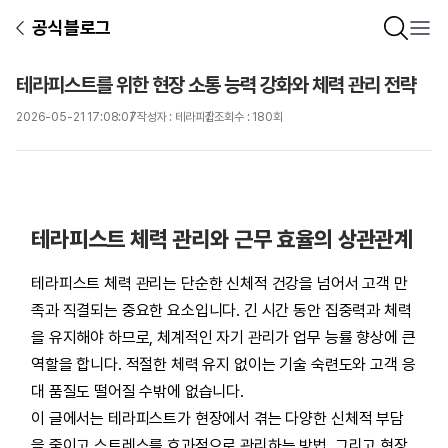
공식블로그
테라피스트를 위한 현장 소통 능력 강화와 체력 관리 전략
2026-05-21 17:08:07
작성자 : 테라피잡
조회수 : 180회
테라피스트 체력 관리와 근무 효율의 상관관계
테라피스트 체력 관리는 단순한 신체적 건강을 넘어서 고객 만
족과 직결되는 중요한 요소입니다. 긴 시간 동안 집중력과 체력
을 유지해야 하므로, 체계적인 자기 관리가 업무 능률 향상에 큰
역할을 합니다. 적절한 체력 유지 없이는 기술 숙련도와 고객 응
대 품질도 떨어질 수밖에 없습니다.
이 글에서는 테라피스트가 현장에서 겪는 다양한 신체적 부담
을 줄이고 스트레스를 효과적으로 관리하는 방법, 그리고 현장