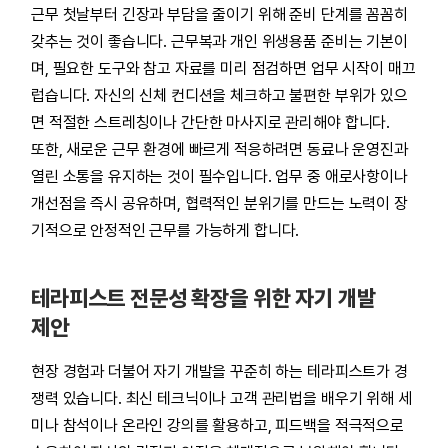
근무 첫날부터 긴장과 부담을 줄이기 위해 준비 단계를 꼼꼼히
갖추는 것이 좋습니다. 근무복과 개인 위생용품 준비는 기본이
며, 필요한 도구와 참고 자료를 미리 점검하면 업무 시작이 매끄
럽습니다. 자신의 신체 컨디션을 체크하고 불편한 부위가 있으
면 적절한 스트레칭이나 간단한 마사지로 관리해야 합니다.
또한, 새로운 근무 환경에 빠르게 적응하려면 동료나 운영진과
열린 소통을 유지하는 것이 필수입니다. 업무 중 애로사항이나
개선점을 즉시 공유하며, 협력적인 분위기를 만드는 노력이 장
기적으로 안정적인 근무를 가능하게 합니다.
테라피스트 전문성 확장을 위한 자기 개발
제안
현장 경험과 더불어 자기 개발을 꾸준히 하는 테라피스트가 경
쟁력 있습니다. 최신 테크닉이나 고객 관리법을 배우기 위해 세
미나 참석이나 온라인 강의를 활용하고, 피드백을 적극적으로