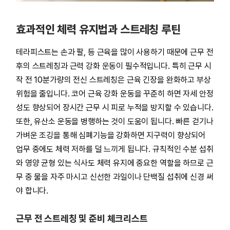
효과적인 체력 유지법과 스트레칭 루틴
테라피스트는 손과 팔, 등 근육을 많이 사용하기 때문에 근무 전
후의 스트레칭과 근력 강화 운동이 필수적입니다. 특히 근무 시
작 전 10분가량의 전신 스트레칭은 근육 긴장을 완화하고 부상
위험을 줄입니다. 코어 근육 강화 운동을 꾸준히 하면 자세 안정
성도 향상되어 장시간 근무 시 피로 누적을 방지할 수 있습니다.
또한, 유산소 운동을 병행하는 것이 도움이 됩니다. 빠른 걷기나
가벼운 조깅을 통해 심폐기능을 강화하면 지구력이 향상되어
업무 중에도 체력 저하를 덜 느끼게 됩니다. 규칙적인 수분 섭취
와 영양 균형 있는 식사도 체력 유지에 중요한 역할을 하므로 근
무 중 물을 자주 마시고 신선한 과일이나 단백질 섭취에 신경 써
야 합니다.
근무 전 스트레칭 및 준비 체크리스트