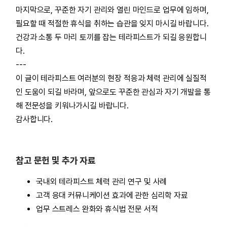
마지막으로, 꾸준한 자기 관리와 열린 마인드로 업무에 임하며,
필요할 때 적절한 휴식을 취하는 습관을 잊지 마시길 바랍니다.
건강과 소통 두 마리 토끼를 잡는 테라피스트가 되길 응원합니
다.
---
이 글이 테라피스트 여러분의 현장 적응과 체력 관리에 실질적
인 도움이 되길 바라며, 앞으로도 꾸준한 관심과 자기 개발을 통
해 전문성을 키워나가시길 바랍니다.
감사합니다.
참고 문헌 및 추가 자료
국내외 테라피스트 체력 관리 연구 및 사례
고객 응대 커뮤니케이션 효과에 관한 심리학 자료
업무 스트레스 완화와 휴식법 전문 서적