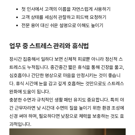
첫 인사에서 고객의 이름을 자연스럽게 사용하기
고객 상태를 세심히 관찰하고 피드백 요청하기
전문 용어 대신 쉬운 설명으로 이해도 높이기
업무 중 스트레스 관리와 휴식법
장시간 집중해서 일하다 보면 신체적 피로뿐 아니라 정신적 스
트레스도 누적됩니다. 중간중간 짧은 휴식을 통해 긴장을 풀고,
심호흡이나 간단한 명상으로 마음을 안정시키는 것이 좋습니
다. 휴식 시간에 눈을 감고 깊게 호흡하는 것만으로도 스트레스
완화에 도움이 됩니다.
충분한 수면과 규칙적인 생활 패턴 유지도 중요합니다. 특히 야
간 근무자라면 낮 시간대 수면의 질을 높이기 위한 환경 조성에
신경 써야 하며, 필요하다면 낮잠으로 체력을 보충하는 것도 효
과적입니다.