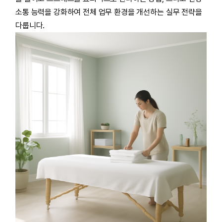
소통 능력을 강화하여 전체 업무 환경을 개선하는 실무 전략을
다룹니다.