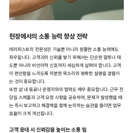
현장에서의 소통 능력 향상 전략
테라피스트의 전문성은 기술뿐 아니라 원활한 소통 능력에도
좌우됩니다. 고객과의 신뢰를 쌓기 위해서는 단순한 말투나 태
도뿐 아니라 비언어적 신호까지 세심하게 살펴야 합니다. 고객
이 편안함을 느끼도록 차분한 목소리와 명확한 설명을 곁들이
는 것이 중요합니다.
또한 샵 내 동료나 운영자와의 협력도 매우 중요합니다. 근무 전
당일 스케줄과 고객 요청 사항을 공유하며, 문제가 발생했을 때
는 즉시 보고하고 해결책을 함께 논의하는 습관을 들이면 업무
효율이 크게 개선됩니다.
고객 응대 시 신뢰감을 높이는 소통 팁