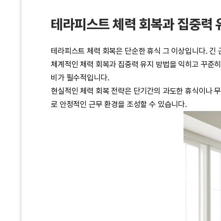
테라피스트 체력 회복과 집중력 
테라피스트 체력 회복은 단순한 휴식 그 이상입니다. 긴
체계적인 체력 회복과 집중력 유지 방법을 익히고 꾸준히
비가 필수적입니다.
현실적인 체력 회복 전략은 단기간의 과도한 휴식이나 무
로 안정적인 근무 환경을 조성할 수 있습니다.