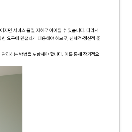
어지면 서비스 품질 저하로 이어질 수 있습니다. 따라서
양한 요구에 민첩하게 대응해야 하므로, 신체적·정신적 준
 관리하는 방법을 포함해야 합니다. 이를 통해 장기적으