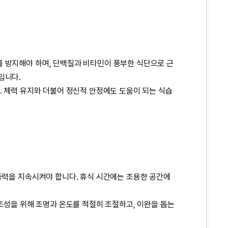
를 방지해야 하며, 단백질과 비타민이 풍부한 식단으로 근
입니다.
. 체력 유지와 더불어 정신적 안정에도 도움이 되는 식습
중력을 지속시켜야 합니다. 휴식 시간에는 조용한 공간에
 조성을 위해 조명과 온도를 적절히 조절하고, 이완을 돕는