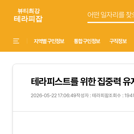
지역별 구인정보
통합 구인정보
구직정보
테라피스트를 위한 집중력 유
2026-05-22 17:06:49
작성자 : 테라피잡
조회수 : 194