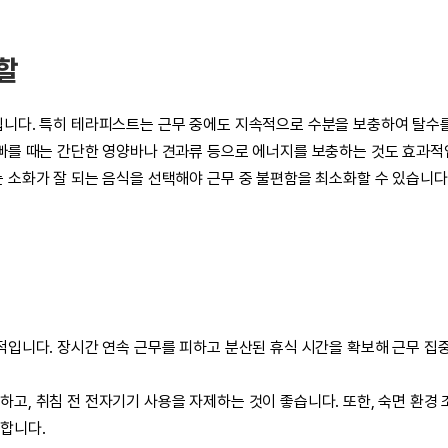
할
입니다. 특히 테라피스트는 근무 중에도 지속적으로 수분을 보충하여 탈수
 빠를 때는 간단한 영양바나 견과류 등으로 에너지를 보충하는 것도 효과적
 소화가 잘 되는 음식을 선택해야 근무 중 불편함을 최소화할 수 있습니다
과적입니다. 장시간 연속 근무를 피하고 분산된 휴식 시간을 확보해 근무 집
고, 취침 전 전자기기 사용을 자제하는 것이 좋습니다. 또한, 숙면 환경
합니다.