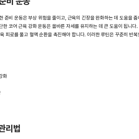
 준비 운동
위한 준비 운동은 부상 위험을 줄이고, 근육의 긴장을 완화하는 데 도움을 줍
한 코어 근육 강화 운동은 올바른 자세를 유지하는 데 큰 도움이 됩니다.
 피로를 풀고 혈액 순환을 촉진해야 합니다. 이러한 루틴은 꾸준히 반복할
강화
작
 관리법