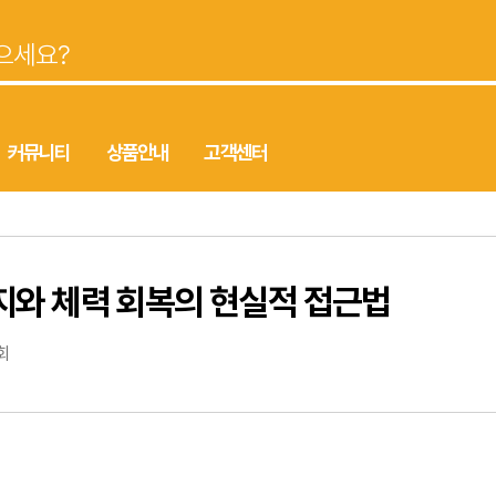
커뮤니티
상품안내
고객센터
지와 체력 회복의 현실적 접근법
회