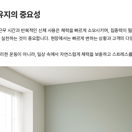
유지의 중요성
 근무 시간과 반복적인 신체 사용은 체력을 빠르게 소모시키며, 집중력이 떨
 실천하는 것이 중요합니다. 현장에서는 빠르게 변하는 상황과 고객의 다
리한 운동이 아니라, 일상 속에서 자연스럽게 체력을 보충하고 스트레스를