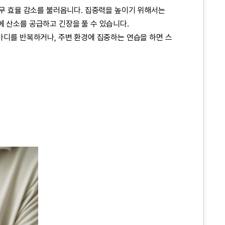
업무 효율 감소를 불러옵니다. 집중력을 높이기 위해서는
에 산소를 공급하고 긴장을 풀 수 있습니다.
한마디를 반복하거나, 주변 환경에 집중하는 연습을 하면 스