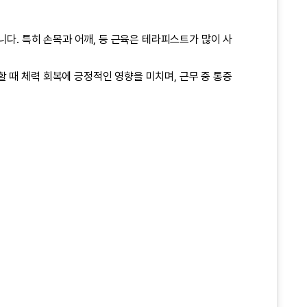
니다. 특히 손목과 어깨, 등 근육은 테라피스트가 많이 사
 때 체력 회복에 긍정적인 영향을 미치며, 근무 중 통증