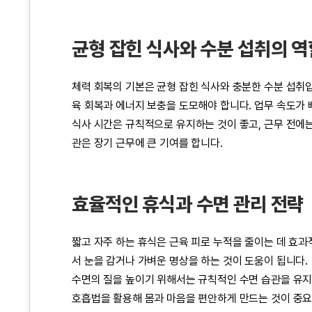
균형 잡힌 식사와 수분 섭취의 역
체력 회복의 기본은 균형 잡힌 식사와 충분한 수분 섭취
육 회복과 에너지 보충을 도모해야 합니다. 업무 속도가
식사 시간은 규칙적으로 유지하는 것이 좋고, 근무 전에는
관은 장기 근무에 큰 기여를 합니다.
효율적인 휴식과 수면 관리 전략
짧고 자주 하는 휴식은 근육 피로 누적을 줄이는 데 효
서 눈을 감거나 가벼운 명상을 하는 것이 도움이 됩니다.
수면의 질을 높이기 위해서는 규칙적인 수면 습관을 유지하
호흡법을 활용해 몸과 마음을 편안하게 만드는 것이 중요