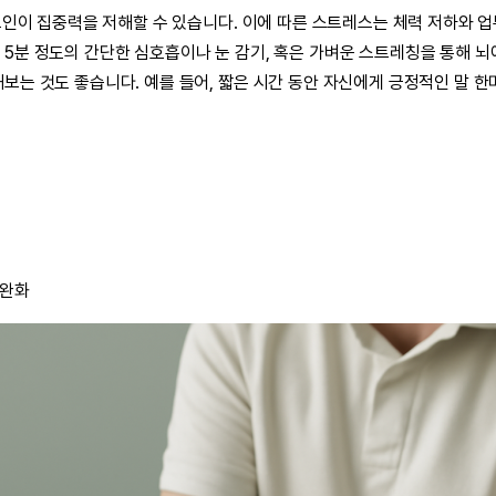
 요인이 집중력을 저해할 수 있습니다. 이에 따른 스트레스는 체력 저하와 
5분 정도의 간단한 심호흡이나 눈 감기, 혹은 가벼운 스트레칭을 통해 뇌
보는 것도 좋습니다. 예를 들어, 짧은 시간 동안 자신에게 긍정적인 말 
 완화