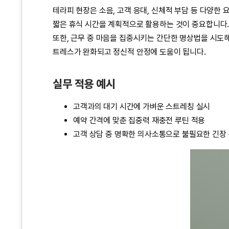
테라피 현장은 소음, 고객 응대, 신체적 부담 등 다양한
짧은 휴식 시간을 계획적으로 활용하는 것이 중요합니다. 
또한, 근무 중 마음을 집중시키는 간단한 명상법을 시도해
트레스가 완화되고 정신적 안정에 도움이 됩니다.
실무 적용 예시
고객과의 대기 시간에 가벼운 스트레칭 실시
예약 간격에 맞춘 집중력 재충전 루틴 적용
고객 상담 중 명확한 의사소통으로 불필요한 긴장