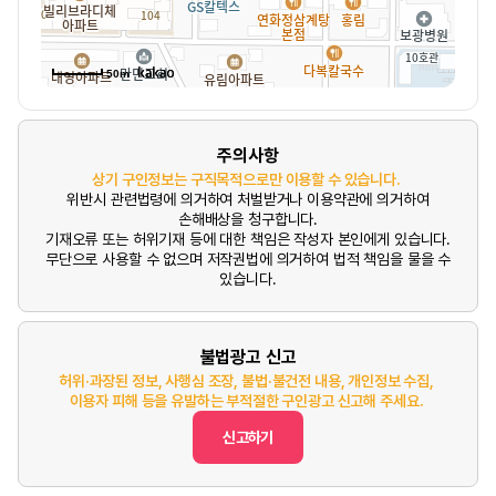
50m
주의사항
상기 구인정보는 구직목적으로만 이용할 수 있습니다.
위반시 관련법령에 의거하여 처벌받거나 이용약관에 의거하여
손해배상을 청구합니다.
기재오류 또는 허위기재 등에 대한 책임은 작성자 본인에게 있습니다.
무단으로 사용할 수 없으며 저작권법에 의거하여 법적 책임을 물을 수
있습니다.
불법광고 신고
허위·과장된 정보, 사행심 조장, 불법·불건전 내용, 개인정보 수집,
이용자 피해 등을 유발하는 부적절한 구인광고 신고해 주세요.
신고하기