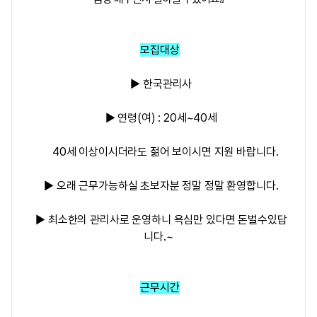
모집대상
▶ 한국관리사
▶ 연령(여) : 20세~40세
40세 이상이시더라도 젊어 보이시면 지원 바랍니다.
▶ 오래 근무가능하실 초보자분 정말 정말 환영합니다.
▶ 최소한의 관리사로 운영하니 욕심만 있다면 돈벌수있답
니다.~
근무시간