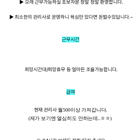
▶ 오래 근무가능하실 초보자분 정말 정말 환영합니다.
▶ 최소한의 관리사로 운영하니 욕심만 있다면 돈벌수있답니다.~
근무시간
희망시간대/희망휴무 등 얼마든 조율가능합니다.
급여
현재 관리사
월500이상
가져갑니다.
(제가 보기엔 열심히도 안하는데..ㅎㅎ)