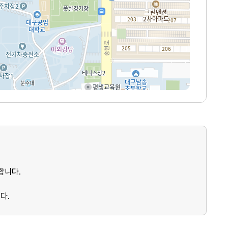
합니다.
다.