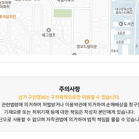
주의사항
상기 구인정보는 구직목적으로만 이용할 수 있습니다.
 관련법령에 의거하여 처벌받거나 이용약관에 의거하여 손해배상을 청구
기재오류 또는 허위기재 등에 대한 책임은 작성자 본인에게 있습니다.
단으로 사용할 수 없으며 저작권법에 의거하여 법적 책임을 물을 수 있습니