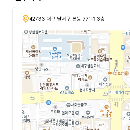
42733 대구 달서구 본동 771-1 3층