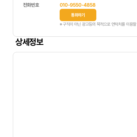
전화번호
010-9550-4858
통화하기
※ 구직이 아닌 광고등의 목적으로 연락처를 이용할 
상세정보