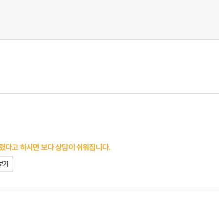
렸다고 하시면 보다 상담이 쉬워집니다.
보기