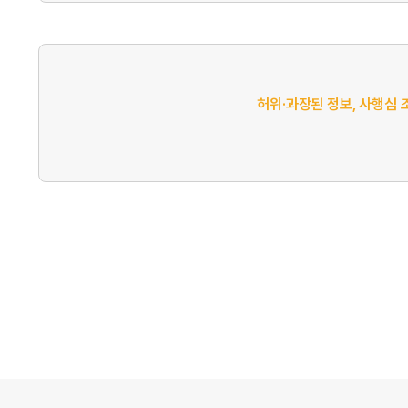
허위·과장된 정보, 사행심 