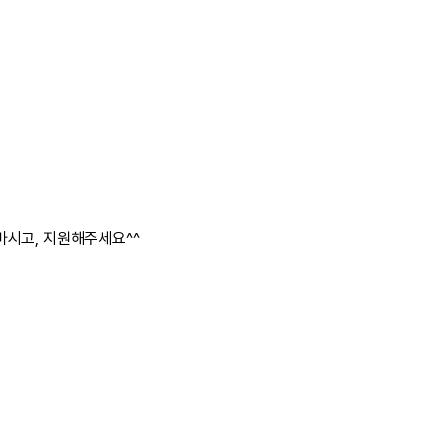
마시고, 지원해주세요^^