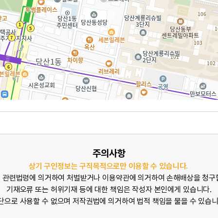
주의사항
상기 구인정보는 구직목적으로만 이용할 수 있습니다.
 관련법령에 의거하여 처벌받거나 이용약관에 의거하여 손해배상을 청구
기재오류 또는 허위기재 등에 대한 책임은 작성자 본인에게 있습니다.
단으로 사용할 수 없으며 저작권법에 의거하여 법적 책임을 물을 수 있습니