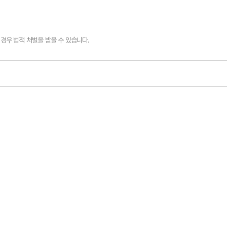
경우 법적 처벌을 받을 수 있습니다.