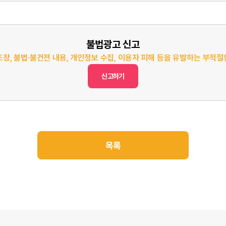
불법광고 신고
조장, 불법·불건전 내용, 개인정보 수집, 이용자 피해 등을 유발하는 부적
신고하기
목록