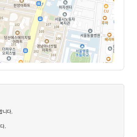
합니다.
다.