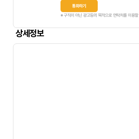
통화하기
※ 구직이 아닌 광고등의 목적으로 연락처를 이용할 
상세정보