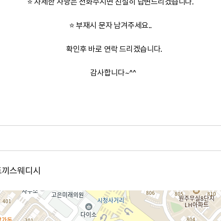
⭐ 자세한 사항은 전화주시면 친절히 답변드리겠습니다.
⭐ 부재시 문자 남겨주세요..
확인후 바로 연락 드리겠습니다.
감사합니다~^^
 토끼스웨디시