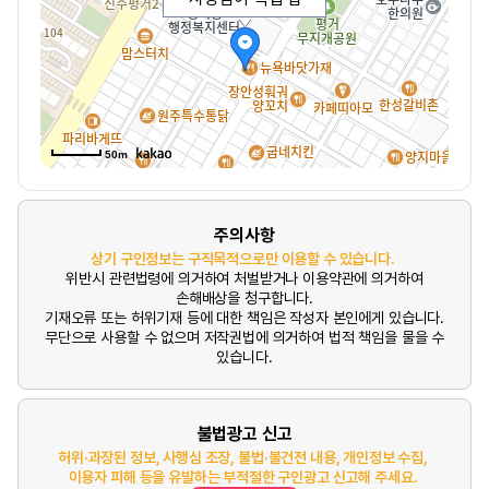
50m
주의사항
상기 구인정보는 구직목적으로만 이용할 수 있습니다.
위반시 관련법령에 의거하여 처벌받거나 이용약관에 의거하여
손해배상을 청구합니다.
기재오류 또는 허위기재 등에 대한 책임은 작성자 본인에게 있습니다.
무단으로 사용할 수 없으며 저작권법에 의거하여 법적 책임을 물을 수
있습니다.
불법광고 신고
허위·과장된 정보, 사행심 조장, 불법·불건전 내용, 개인정보 수집,
이용자 피해 등을 유발하는 부적절한 구인광고 신고해 주세요.