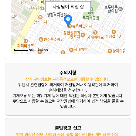
사장님이 직접 샵
50m
주의사항
상기 구인정보는 구직목적으로만 이용할 수 있습니다.
위반시 관련법령에 의거하여 처벌받거나 이용약관에 의거하여
손해배상을 청구합니다.
기재오류 또는 허위기재 등에 대한 책임은 작성자 본인에게 있습니다.
무단으로 사용할 수 없으며 저작권법에 의거하여 법적 책임을 물을 수
있습니다.
불법광고 신고
허위·과장된 정보, 사행심 조장, 불법·불건전 내용, 개인정보 수집,