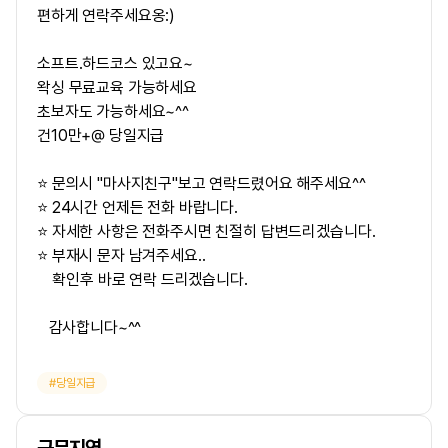
편하게 연락주세요옹:)
소프트.하드코스 있고요~
왁싱 무료교육 가능하세요
초보자도 가능하세요~^^
건10만+@ 당일지급
⭐ 문의시 "마사지친구"보고 연락드렸어요 해주세요^^
⭐ 24시간 언제든 전화 바랍니다.
⭐ 자세한 사항은 전화주시면 친절히 답변드리겠습니다.
⭐ 부재시 문자 남겨주세요..
확인후 바로 연락 드리겠습니다.
감사합니다~^^
당일지급