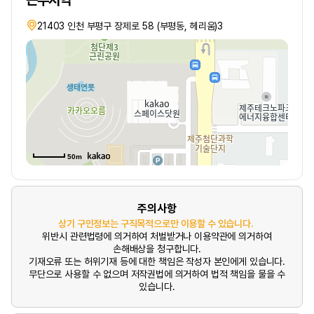
근무지역
21403 인천 부평구 장제로 58 (부평동, 헤리움)3
50m
주의사항
상기 구인정보는 구직목적으로만 이용할 수 있습니다.
위반시 관련법령에 의거하여 처벌받거나 이용약관에 의거하여
손해배상을 청구합니다.
기재오류 또는 허위기재 등에 대한 책임은 작성자 본인에게 있습니다.
무단으로 사용할 수 없으며 저작권법에 의거하여 법적 책임을 물을 수
있습니다.