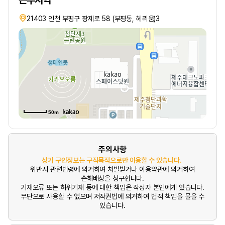
근무지역
21403 인천 부평구 장제로 58 (부평동, 헤리움)3
50m
주의사항
상기 구인정보는 구직목적으로만 이용할 수 있습니다.
위반시 관련법령에 의거하여 처벌받거나 이용약관에 의거하여
손해배상을 청구합니다.
기재오류 또는 허위기재 등에 대한 책임은 작성자 본인에게 있습니다.
무단으로 사용할 수 없으며 저작권법에 의거하여 법적 책임을 물을 수
있습니다.