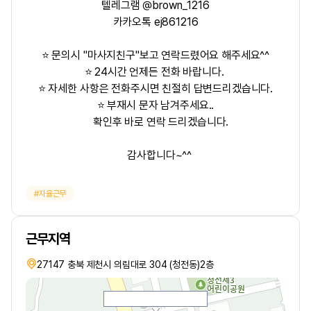
텔레그램 @brown_1216
카카오톡 ej861216
⭐ 문의시 "마사지친구"보고 연락드렸어요 해주세요^^
⭐ 24시간 언제든 전화 바랍니다.
⭐ 자세한 사항은 전화주시면 친절히 답변드리겠습니다.
⭐ 부재시 문자 남겨주세요..
확인후 바로 연락 드리겠습니다.
감사합니다~^^
자율근무
근무지역
27147 충북 제천시 의림대로 304 (청전동)2층