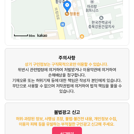
50m
주의사항
상기 구인정보는 구직목적으로만 이용할 수 있습니다.
위반시 관련법령에 의거하여 처벌받거나 이용약관에 의거하여
손해배상을 청구합니다.
기재오류 또는 허위기재 등에 대한 책임은 작성자 본인에게 있습니다.
무단으로 사용할 수 없으며 저작권법에 의거하여 법적 책임을 물을 수
있습니다.
불법광고 신고
허위·과장된 정보, 사행심 조장, 불법·불건전 내용, 개인정보 수집,
이용자 피해 등을 유발하는 부적절한 구인광고 신고해 주세요.