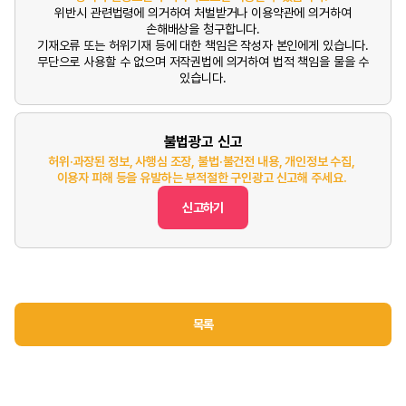
위반시 관련법령에 의거하여 처벌받거나 이용약관에 의거하여
손해배상을 청구합니다.
기재오류 또는 허위기재 등에 대한 책임은 작성자 본인에게 있습니다.
무단으로 사용할 수 없으며 저작권법에 의거하여 법적 책임을 물을 수
있습니다.
불법광고 신고
허위·과장된 정보, 사행심 조장, 불법·불건전 내용, 개인정보 수집,
이용자 피해 등을 유발하는 부적절한 구인광고 신고해 주세요.
신고하기
목록