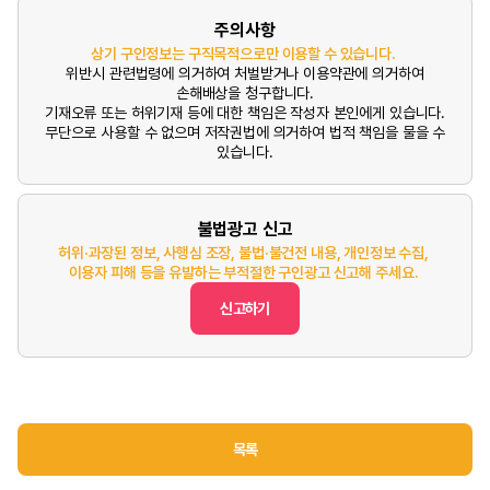
주의사항
상기 구인정보는 구직목적으로만 이용할 수 있습니다.
위반시 관련법령에 의거하여 처벌받거나 이용약관에 의거하여
손해배상을 청구합니다.
기재오류 또는 허위기재 등에 대한 책임은 작성자 본인에게 있습니다.
무단으로 사용할 수 없으며 저작권법에 의거하여 법적 책임을 물을 수
있습니다.
불법광고 신고
허위·과장된 정보, 사행심 조장, 불법·불건전 내용, 개인정보 수집,
이용자 피해 등을 유발하는 부적절한 구인광고 신고해 주세요.
신고하기
목록