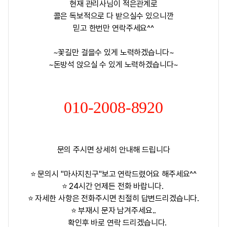
현재 관리사님이 적은관계로
콜은 독보적으로 다 받으실수 있으니깐
믿고 한번만 연락주세요^^
~꽃길만 걸을수 있게 노력하겠습니다~
~돈방석 앉으실 수 있게 노력하겠습니다~
010-2008-8920
문의 주시면 상세히 안내해 드립니다
⭐ 문의시 "마사지친구"보고 연락드렸어요 해주세요^^
⭐ 24시간 언제든 전화 바랍니다.
⭐ 자세한 사항은 전화주시면 친절히 답변드리겠습니다.
⭐ 부재시 문자 남겨주세요..
확인후 바로 연락 드리겠습니다.