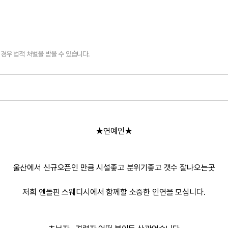
경우 법적 처벌을 받을 수 있습니다.
★연예인★
울산에서 신규오픈인 만큼 시설좋고 분위기좋고 갯수 잘나오는곳
저희 엔돌핀 스웨디시에서 함께할 소중한 인연을 모십니다.