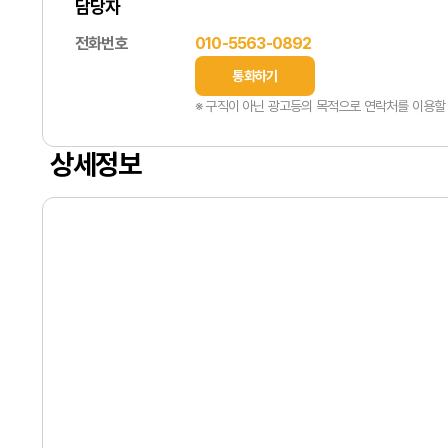
담당자
전화번호
010-5563-0892
통화하기
※ 구직이 아닌 광고등의 목적으로 연락처를 이용할 
상세정보