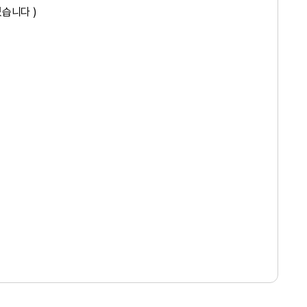
습니다 )