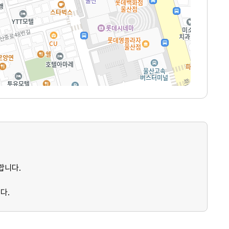
합니다.
다.