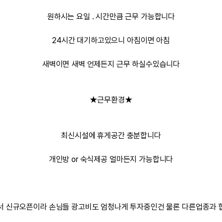
원하시는 요일 . 시간만큼 근무 가능합니다
24시간 대기하고있으니 아침이면 아침
새벽이면 새벽 언제든지 근무 하실수있습니다
★근무환경★
최신시설에 휴게공간 충분합니다
개인방 or 숙식제공 얼마든지 가능합니다
서 신규오픈이라 손님들 광고비도 엄청나게 투자중인건 물론 다른업종과 