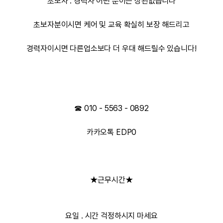
초보자 . 경력자 어떤 분이든 상관없습니다
초보자분이시면 케어 및 교육 확실히 보장 해드리고
경력자이시면 다른업소보다 더 우대 해드릴수 있습니다!
☎ 010 - 5563 - 0892
카카오톡 EDP0
★근무시간★
요일 . 시간 걱정하시지 마세요