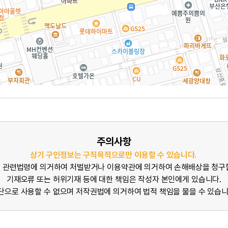
주의사항
상기 구인정보는 구직목적으로만 이용할 수 있습니다.
 관련법령에 의거하여 처벌받거나 이용약관에 의거하여 손해배상을 청구
기재오류 또는 허위기재 등에 대한 책임은 작성자 본인에게 있습니다.
단으로 사용할 수 없으며 저작권법에 의거하여 법적 책임을 물을 수 있습니