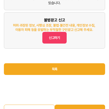
있습니다.
불법광고 신고
허위·과장된 정보, 사행심 조장, 불법·불건전 내용, 개인정보 수집,
이용자 피해 등을 유발하는 부적절한 구인광고 신고해 주세요.
신고하기
목록