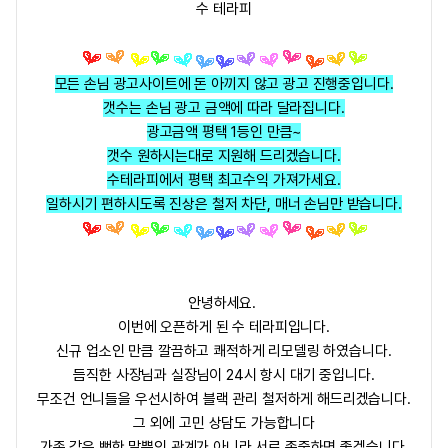
수 테라피
모든 손님 광고사이트에 돈 아끼지 않고 광고 진행중입니다.
갯수는 손님 광고 금액에 따라 달라집니다.
광고금액 평택 1등인 만큼~
갯수 원하시는대로 지원해 드리겠습니다.
수테라피에서 평택 최고수익 가져가세요.
일하시기 편하시도록 진상은 철저 차단, 매너 손님만 받습니다.
안녕하세요.
이번에 오픈하게 된
수 테라피
입니다.
신규 업소
인 만큼 깔끔하고 쾌적하게 리모델링 하였습니다.
듬직한 사장님과 실장님이 24시 항시 대기 중입니다.
무조건 언니들을 우선시하여 블랙 관리 철저하게 해드리겠습니다.
그 외에 고민 상담도 가능합니다
가족 같은 뻔한 말뿐인 관계가 아니라 서로 존중하면 좋겠습니다.