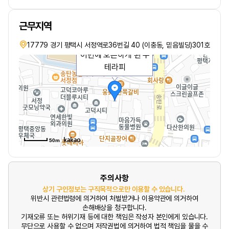
근무지역
17779 경기 평택시 서정역로36번길 40 (이충동, 믿음빌딩)301호
이번에 오픈하게 된 수
테라피
50m
주의사항
상기 구인정보는 구직목적으로만 이용할 수 있습니다.
위반시 관련법령에 의거하여 처벌받거나 이용약관에 의거하여
손해배상을 청구합니다.
기재오류 또는 허위기재 등에 대한 책임은 작성자 본인에게 있습니다.
무단으로 사용할 수 없으며 저작권법에 의거하여 법적 책임을 물을 수