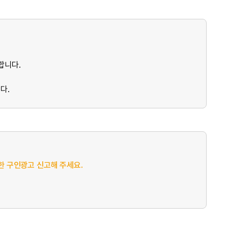
합니다.
다.
절한 구인광고 신고해 주세요.