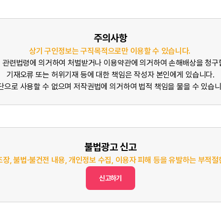
주의사항
상기 구인정보는 구직목적으로만 이용할 수 있습니다.
 관련법령에 의거하여 처벌받거나 이용약관에 의거하여 손해배상을 청구
기재오류 또는 허위기재 등에 대한 책임은 작성자 본인에게 있습니다.
단으로 사용할 수 없으며 저작권법에 의거하여 법적 책임을 물을 수 있습니
불법광고 신고
조장, 불법·불건전 내용, 개인정보 수집, 이용자 피해 등을 유발하는 부적
신고하기