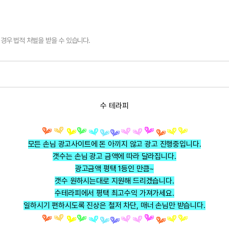
경우 법적 처벌을 받을 수 있습니다.
수 테라피
모든 손님 광고사이트에 돈 아끼지 않고 광고 진행중입니다.
갯수는 손님 광고 금액에 따라 달라집니다.
광고금액 평택 1등인 만큼~
갯수 원하시는대로 지원해 드리겠습니다.
수테라피에서 평택 최고수익 가져가세요.
일하시기 편하시도록 진상은 철저 차단, 매너 손님만 받습니다.