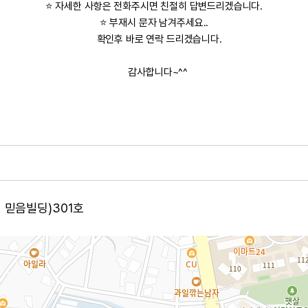
⭐ 자세한 사항은 전화주시면 친절히 답변드리겠습니다.
⭐ 부재시 문자 남겨주세요..
확인후 바로 연락 드리겠습니다.
감사합니다~^^
, 믿음빌딩)301호