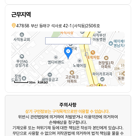
근무지역
47858 부산 동래구 석사로 42-1 (사직동)2506호
50m
주의사항
상기 구인정보는 구직목적으로만 이용할 수 있습니다.
위반시 관련법령에 의거하여 처벌받거나 이용약관에 의거하여
손해배상을 청구합니다.
기재오류 또는 허위기재 등에 대한 책임은 작성자 본인에게 있습니다.
무단으로 사용할 수 없으며 저작권법에 의거하여 법적 책임을 물을 수