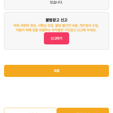
있습니다.
불법광고 신고
허위·과장된 정보, 사행심 조장, 불법·불건전 내용, 개인정보 수집,
이용자 피해 등을 유발하는 부적절한 구인광고 신고해 주세요.
신고하기
목록