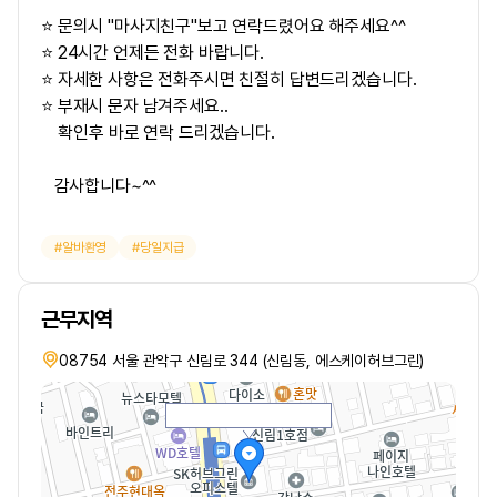
⭐ 문의시 "마사지친구"보고 연락드렸어요 해주세요^^
⭐ 24시간 언제든 전화 바랍니다.
⭐ 자세한 사항은 전화주시면 친절히 답변드리겠습니다.
⭐ 부재시 문자 남겨주세요..
확인후 바로 연락 드리겠습니다.
감사합니다~^^
알바환영
당일지급
근무지역
08754 서울 관악구 신림로 344 (신림동, 에스케이허브그린)