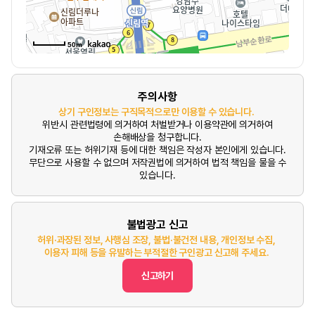
50m
주의사항
상기 구인정보는 구직목적으로만 이용할 수 있습니다.
위반시 관련법령에 의거하여 처벌받거나 이용약관에 의거하여
손해배상을 청구합니다.
기재오류 또는 허위기재 등에 대한 책임은 작성자 본인에게 있습니다.
무단으로 사용할 수 없으며 저작권법에 의거하여 법적 책임을 물을 수
있습니다.
불법광고 신고
허위·과장된 정보, 사행심 조장, 불법·불건전 내용, 개인정보 수집,
이용자 피해 등을 유발하는 부적절한 구인광고 신고해 주세요.
신고하기