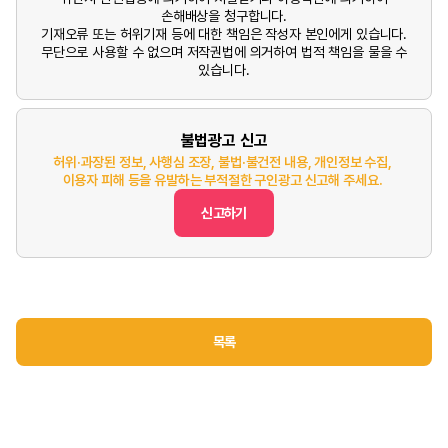
손해배상을 청구합니다.
기재오류 또는 허위기재 등에 대한 책임은 작성자 본인에게 있습니다.
무단으로 사용할 수 없으며 저작권법에 의거하여 법적 책임을 물을 수
있습니다.
불법광고 신고
허위·과장된 정보, 사행심 조장, 불법·불건전 내용, 개인정보 수집,
이용자 피해 등을 유발하는 부적절한 구인광고 신고해 주세요.
신고하기
목록