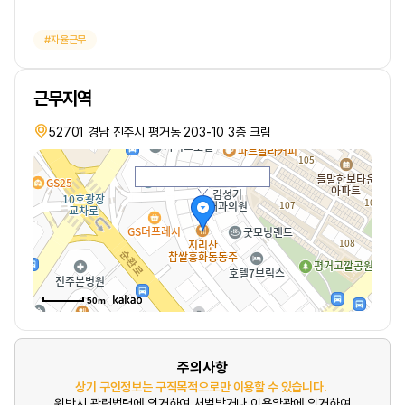
자율근무
근무지역
52701 경남 진주시 평거동 203-10 3층 크림
50m
주의사항
상기 구인정보는 구직목적으로만 이용할 수 있습니다.
위반시 관련법령에 의거하여 처벌받거나 이용약관에 의거하여