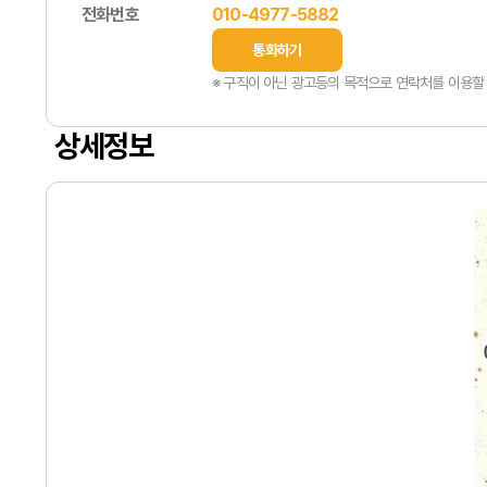
전화번호
010-4977-5882
통화하기
※ 구직이 아닌 광고등의 목적으로 연락처를 이용할 
상세정보