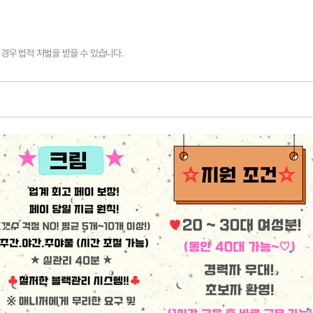
경우 법적 처벌을 받을 수 있습니다.