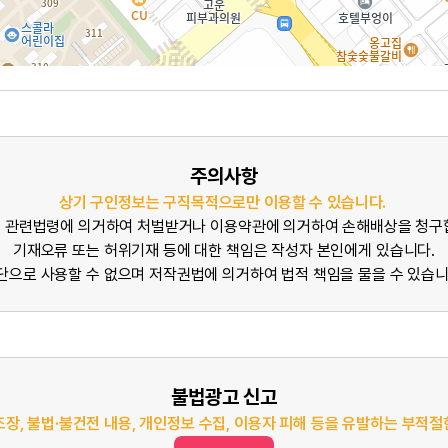
주의사항
상기 구인정보는 구직목적으로만 이용할 수 있습니다.
 관련법령에 의거하여 처벌받거나 이용약관에 의거하여 손해배상을 청구
기재오류 또는 허위기재 등에 대한 책임은 작성자 본인에게 있습니다.
단으로 사용할 수 없으며 저작권법에 의거하여 법적 책임을 물을 수 있습니
불법광고 신고
조장, 불법·불건전 내용, 개인정보 수집, 이용자 피해 등을 유발하는 부적