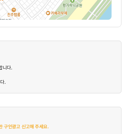
합니다.
다.
절한 구인광고 신고해 주세요.