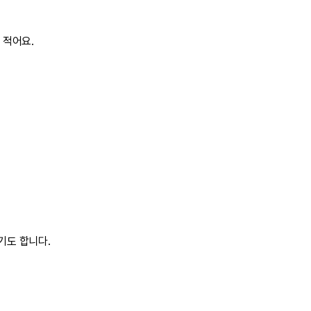
 적어요.
기도 합니다.