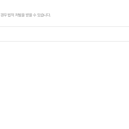
경우 법적 처벌을 받을 수 있습니다.