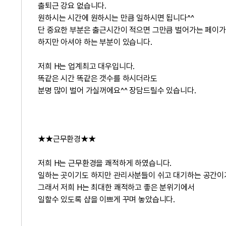
출퇴근 강요 없습니다.
원하시는 시간에 원하시는 만큼 일하시면 됩니다^^
단 중요한 부분은 출근시간이 적으면 그만큼 벌어가는 페이가
하지만 아셔야 하는 부분이 있습니다.
저희 H는 업계최고 대우입니다.
똑같은 시간 똑같은 갯수를 하시더라도
분명 많이 벌어 가실꺼에요^^ 장담드릴수 있습니다.
★★근무환경★★
저희 H는 근무환경을 쾌적하게 하였습니다.
일하는 곳이기도 하지만 관리사분들이 쉬고 대기하는 공간이
그래서 저희 H는 최대한 쾌적하고 좋은 분위기에서
일할수 있도록 샵을 이쁘게 꾸며 놓았습니다.