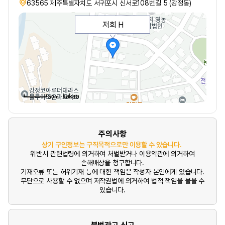
63565 제주특별자치도 서귀포시 신서로108번길 5 (강정동)
저희 H
50m
주의사항
상기 구인정보는 구직목적으로만 이용할 수 있습니다.
위반시 관련법령에 의거하여 처벌받거나 이용약관에 의거하여
손해배상을 청구합니다.
기재오류 또는 허위기재 등에 대한 책임은 작성자 본인에게 있습니다.
무단으로 사용할 수 없으며 저작권법에 의거하여 법적 책임을 물을 수
있습니다.