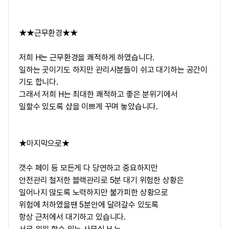
★★근무환경★★
저희 H는 근무환경을 쾌적하게 하였습니다.
일하는 곳이기도 하지만 관리사분들이 쉬고 대기하는 공간이
기도 합니다.
그래서 저희 H는 최대한 쾌적하고 좋은 분위기에서
일할수 있도록 샵을 이쁘게 꾸며 놓았습니다.
★마지막으로★
갯수 페이 등 모든게 다 당연하고 중요하지만
안전관리 철저한 블랙관리로 5분 대기 위험한 상황은
일어나지 않도록 노력하지만 불가피한 상황으로
위험에 처하였을땐 5분안에 달려갈수 있도록
항상 근처에서 대기하고 있습니다.