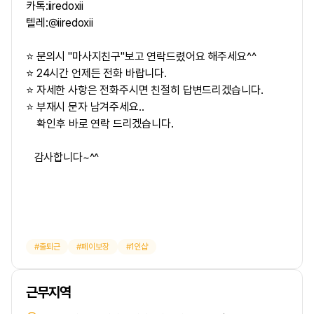
카톡:iiredoxii
텔레:@iiredoxii
⭐ 문의시 "마사지친구"보고 연락드렸어요 해주세요^^
⭐ 24시간 언제든 전화 바랍니다.
⭐ 자세한 사항은 전화주시면 친절히 답변드리겠습니다.
⭐ 부재시 문자 남겨주세요..
확인후 바로 연락 드리겠습니다.
감사합니다~^^
출퇴근
페이보장
1인샵
근무지역