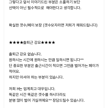
그렇다고 앞서 이야기드린 부분은 소홀하기 보단
선택이 아닌 필수적으로 해야한다고 생각합니다.
확실한 갯수/페이 보장 (갯수모자라면 저희가 채워드립니다)
★★★★출퇴근 강요★★★★
출퇴근 강요 없습니다.
원하시는 시간에 원하시는 만큼 일하시면 됩니다^^
단 중요한 부분은 출근시간이 적으면 그만큼 벌어가는 페이가
적어요.
하지만 아셔야 하는 부분이 있습니다.
저희 H는 업계최고 대우입니다.
똑같은 시간 똑같은 갯수를 하시더라도
분명 많이 벌어 가실꺼에요^^ 장담드릴수 있습니다.