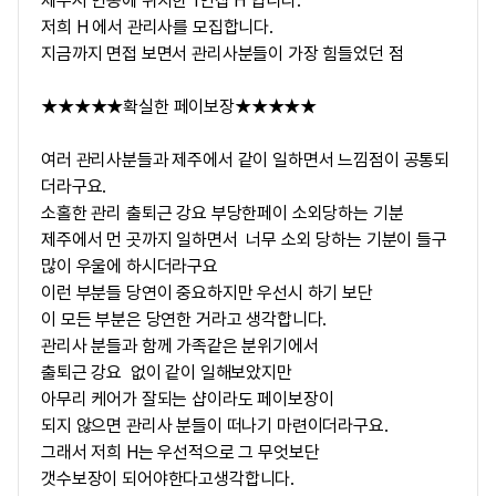
제주시 연동에 위치한 1인샵 H 입니다.
저희 H 에서 관리사를 모집합니다.
지금까지 면접 보면서 관리사분들이 가장 힘들었던 점
★★★★★확실한 페이보장★★★★★
여러 관리사분들과 제주에서 같이 일하면서 느낌점이 공통되
더라구요.
소홀한 관리 출퇴근 강요 부당한페이 소외당하는 기분
제주에서 먼 곳까지 일하면서 너무 소외 당하는 기분이 들구
많이 우울에 하시더라구요
이런 부분들 당연이 중요하지만 우선시 하기 보단
이 모든 부분은 당연한 거라고 생각합니다.
관리사 분들과 함께 가족같은 분위기에서
출퇴근 강요 없이 같이 일해보았지만
아무리 케어가 잘되는 샵이라도 페이보장이
되지 않으면 관리사 분들이 떠나기 마련이더라구요.
그래서 저희 H는 우선적으로 그 무엇보단
갯수보장이 되어야한다고생각합니다.