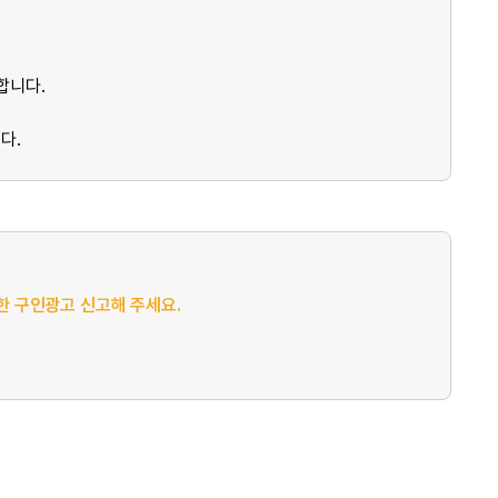
합니다.
다.
절한 구인광고 신고해 주세요.