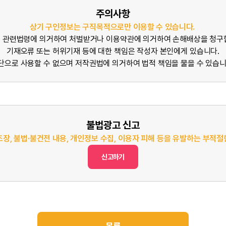
주의사항
상기 구인정보는 구직목적으로만 이용할 수 있습니다.
 관련법령에 의거하여 처벌받거나 이용약관에 의거하여 손해배상을 청구
기재오류 또는 허위기재 등에 대한 책임은 작성자 본인에게 있습니다.
단으로 사용할 수 없으며 저작권법에 의거하여 법적 책임을 물을 수 있습니
불법광고 신고
조장, 불법·불건전 내용, 개인정보 수집, 이용자 피해 등을 유발하는 부적
신고하기