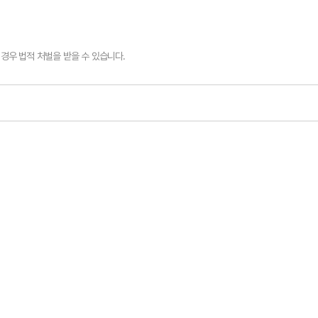
경우 법적 처벌을 받을 수 있습니다.