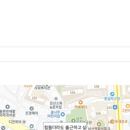
힘들더라도 출근하고 싶