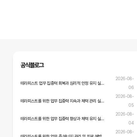
공식블로그
2026-08-
테라피스트 업무 집중력 회복과 심리적 안정 유지 실무 전략
06
2026-08-
테라피스트를 위한 업무 집중력 지속과 체력 관리 실무 노하우
05
2026-08-
테라피스트를 위한 업무 집중력 향상과 체력 유지 실무 가이드
04
2026-08-
테라피스트를 위한 업무 중 에너지 관리 및 피로 예방 실무 가이드