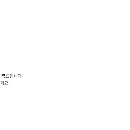
 목표입니다!
게요!