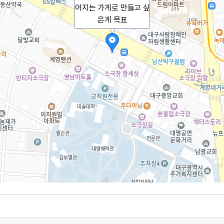
어지는 가게로 만들고 싶
은게 목표