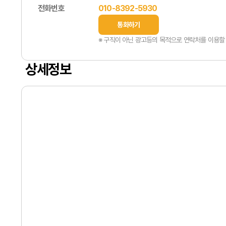
전화번호
010-8392-5930
통화하기
※ 구직이 아닌 광고등의 목적으로 연락처를 이용할 
상세정보