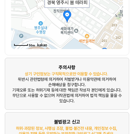
경북 영주시 봄 테라피
50m
주의사항
상기 구인정보는 구직목적으로만 이용할 수 있습니다.
위반시 관련법령에 의거하여 처벌받거나 이용약관에 의거하여
손해배상을 청구합니다.
기재오류 또는 허위기재 등에 대한 책임은 작성자 본인에게 있습니다.
무단으로 사용할 수 없으며 저작권법에 의거하여 법적 책임을 물을 수
있습니다.
불법광고 신고
허위·과장된 정보, 사행심 조장, 불법·불건전 내용, 개인정보 수집,
이용자 피해 등을 유발하는 부적절한 구인광고 신고해 주세요.