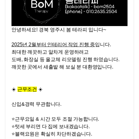
안녕하세요! 경북 영주시 봄
테라피 입니다~
2025년 2월부터 인테리어 작업 진행 중
입니다.
최대한 깨끗하고 알차게 운영하려고
도배, 화장실 등
올교체
리모델링 진행 하였습니다.
깨끗한 곳에서 새출발 해 보실 분 대환영입니다.
☀️
근무조건
☀️
신입&경력
무관합니다.
⭐근무요일 & 시간 모두 조절 가능합니다.
⭐텃세 부리면 다 집에 보내겠습니다.
⭐
블랙요원은 확실히 차단하겠습니다.