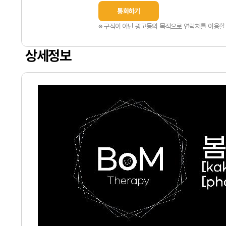
통화하기
※ 구직이 아닌 광고등의 목적으로 연락처를 이용할 
상세정보