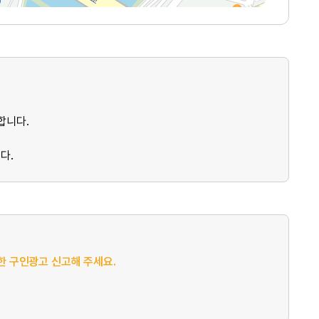
합니다.
다.
절한 구인광고 신고해 주세요.