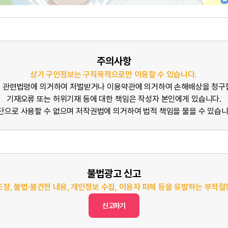
주의사항
상기 구인정보는 구직목적으로만 이용할 수 있습니다.
 관련법령에 의거하여 처벌받거나 이용약관에 의거하여 손해배상을 청구
기재오류 또는 허위기재 등에 대한 책임은 작성자 본인에게 있습니다.
단으로 사용할 수 없으며 저작권법에 의거하여 법적 책임을 물을 수 있습니
불법광고 신고
조장, 불법·불건전 내용, 개인정보 수집, 이용자 피해 등을 유발하는 부적
신고하기