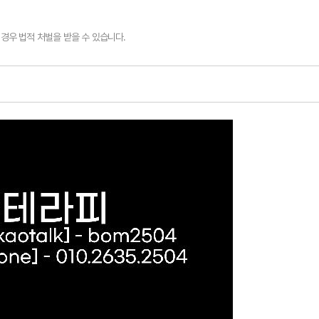
경우 법적 처벌을 받을 수 있습니다.