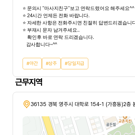
⭐ 문의시 "마사지친구"보고 연락드렸어요 해주세요^^
⭐ 24시간 언제든 전화 바랍니다.
⭐ 자세한 사항은 전화주시면 친절히 답변드리겠습니다
⭐ 부재시 문자 남겨주세요..
확인후 바로 연락 드리겠습니다.
감사합니다~^^
야간
상주
당일지급
근무지역
36135 경북 영주시 대학로 154-1 (가흥동)2층