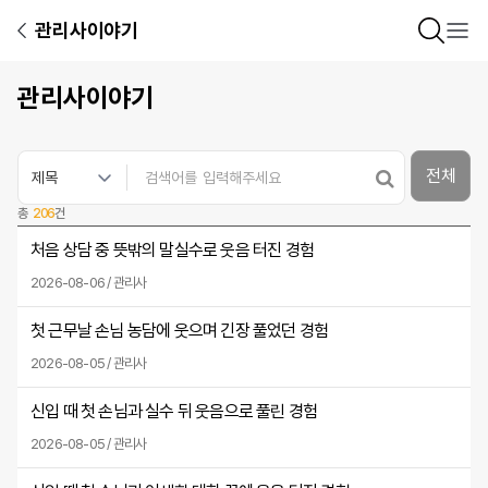
관리사이야기
관리사이야기
전체
총
206
건
처음 상담 중 뜻밖의 말실수로 웃음 터진 경험
2026-08-06 / 관리사
첫 근무날 손님 농담에 웃으며 긴장 풀었던 경험
2026-08-05 / 관리사
신입 때 첫 손님과 실수 뒤 웃음으로 풀린 경험
2026-08-05 / 관리사