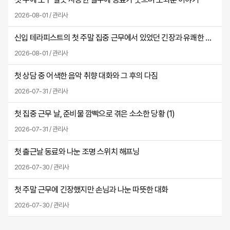
2026-08-01 / 관리사
신입 테라피스트의 첫 주말 집중 근무에서 있었던 긴장과 유쾌한 실수
2026-08-01 / 관리사
첫 상담 중 어색한 음악 취향 대화와 그 후의 다짐
2026-07-31 / 관리사
첫 집중 근무 날, 준비물 깜빡으로 겪은 소소한 당황 (
1
)
2026-07-31 / 관리사
첫 출근날 동료와 나눈 조명 스위치 해프닝
2026-07-30 / 관리사
첫 주말 근무에 긴장했지만 손님과 나눈 따뜻한 대화
2026-07-30 / 관리사