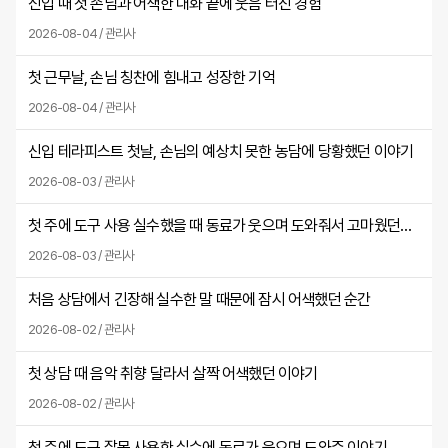
신입 때 첫 손님과 어색한 대화 끝에 웃음 터진 경험
2026-08-04 / 관리사
첫 근무날, 손님 칭찬에 힘내고 성장한 기억
2026-08-04 / 관리사
신입 테라피스트 첫날, 손님의 예상치 못한 농담에 당황했던 이야기
2026-08-03 / 관리사
첫 주에 도구 사용 실수했을 때 동료가 웃으며 도와줘서 고마웠던 날
2026-08-03 / 관리사
처음 상담에서 긴장해 실수한 말 때문에 잠시 어색했던 순간
2026-08-02 / 관리사
첫 상담 때 음악 취향 달라서 살짝 어색했던 이야기
2026-08-02 / 관리사
첫 주에 도구 잘못 사용한 실수에 동료가 웃으며 도와준 이야기