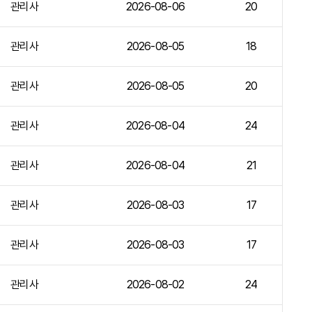
관리사
2026-08-06
20
관리사
2026-08-05
18
관리사
2026-08-05
20
관리사
2026-08-04
24
관리사
2026-08-04
21
관리사
2026-08-03
17
관리사
2026-08-03
17
관리사
2026-08-02
24