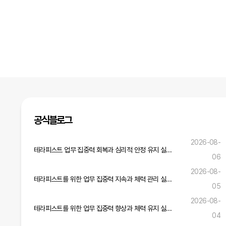
다음
맨끝
공식블로그
2026-08-
테라피스트 업무 집중력 회복과 심리적 안정 유지 실무 전략
06
2026-08-
테라피스트를 위한 업무 집중력 지속과 체력 관리 실무 노하우
05
2026-08-
테라피스트를 위한 업무 집중력 향상과 체력 유지 실무 가이드
04