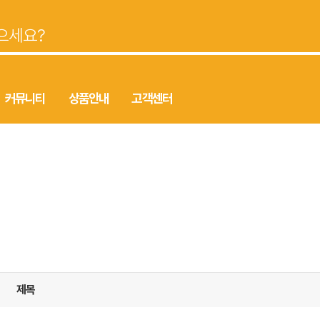
커뮤니티
상품안내
고객센터
제목