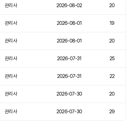
관리사
2026-08-02
20
관리사
2026-08-01
19
관리사
2026-08-01
20
관리사
2026-07-31
25
관리사
2026-07-31
22
관리사
2026-07-30
20
관리사
2026-07-30
29