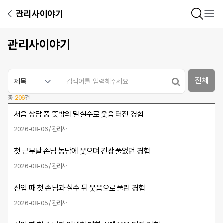
관리사이야기
관리사이야기
전체
총
206
건
처음 상담 중 뜻밖의 말실수로 웃음 터진 경험
2026-08-06 / 관리사
첫 근무날 손님 농담에 웃으며 긴장 풀었던 경험
2026-08-05 / 관리사
신입 때 첫 손님과 실수 뒤 웃음으로 풀린 경험
2026-08-05 / 관리사