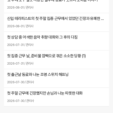
2026-08-01 / 관리사
신입 테라피스트의 첫 주말 집중 근무에서 있었던 긴장과 유쾌한 실수
2026-08-01 / 관리사
첫 상담 중 어색한 음악 취향 대화와 그 후의 다짐
2026-07-31 / 관리사
첫 집중 근무 날, 준비물 깜빡으로 겪은 소소한 당황 (
1
)
2026-07-31 / 관리사
첫 출근날 동료와 나눈 조명 스위치 해프닝
2026-07-30 / 관리사
첫 주말 근무에 긴장했지만 손님과 나눈 따뜻한 대화
2026-07-30 / 관리사