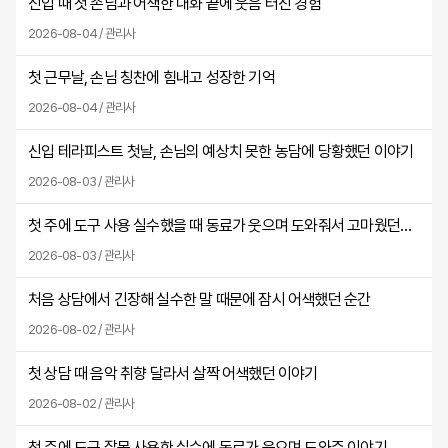
신입 때 첫 손님과 어색한 대화 끝에 웃음 터진 경험
2026-08-04 / 관리사
첫 근무날, 손님 칭찬에 힘내고 성장한 기억
2026-08-04 / 관리사
신입 테라피스트 첫날, 손님의 예상치 못한 농담에 당황했던 이야기
2026-08-03 / 관리사
첫 주에 도구 사용 실수했을 때 동료가 웃으며 도와줘서 고마웠던 날
2026-08-03 / 관리사
처음 상담에서 긴장해 실수한 말 때문에 잠시 어색했던 순간
2026-08-02 / 관리사
첫 상담 때 음악 취향 달라서 살짝 어색했던 이야기
2026-08-02 / 관리사
첫 주에 도구 잘못 사용한 실수에 동료가 웃으며 도와준 이야기