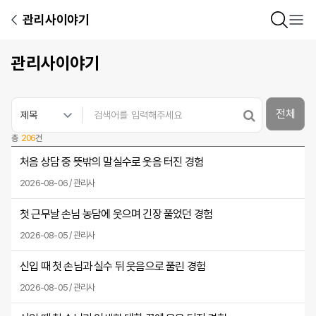
관리사이야기
관리사이야기
전체
총
206
건
처음 상담 중 뜻밖의 말실수로 웃음 터진 경험
2026-08-06 / 관리사
첫 근무날 손님 농담에 웃으며 긴장 풀었던 경험
2026-08-05 / 관리사
신입 때 첫 손님과 실수 뒤 웃음으로 풀린 경험
2026-08-05 / 관리사