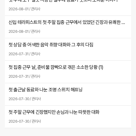
2026-08-01 / 관리사
신입 테라피스트의 첫 주말 집중 근무에서 있었던 긴장과 유쾌한 실수
2026-08-01 / 관리사
첫 상담 중 어색한 음악 취향 대화와 그 후의 다짐
2026-07-31 / 관리사
첫 집중 근무 날, 준비물 깜빡으로 겪은 소소한 당황 (
1
)
2026-07-31 / 관리사
첫 출근날 동료와 나눈 조명 스위치 해프닝
2026-07-30 / 관리사
첫 주말 근무에 긴장했지만 손님과 나눈 따뜻한 대화
2026-07-30 / 관리사