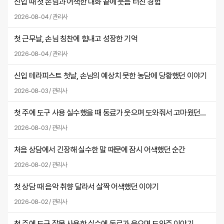
신입 때 첫 손님과 어색한 대화 끝에 웃음 터진 경험
2026-08-04 / 관리사
첫 근무날, 손님 칭찬에 힘내고 성장한 기억
2026-08-04 / 관리사
신입 테라피스트 첫날, 손님의 예상치 못한 농담에 당황했던 이야기
2026-08-03 / 관리사
첫 주에 도구 사용 실수했을 때 동료가 웃으며 도와줘서 고마웠던 날
2026-08-03 / 관리사
처음 상담에서 긴장해 실수한 말 때문에 잠시 어색했던 순간
2026-08-02 / 관리사
첫 상담 때 음악 취향 달라서 살짝 어색했던 이야기
2026-08-02 / 관리사
첫 주에 도구 잘못 사용한 실수에 동료가 웃으며 도와준 이야기