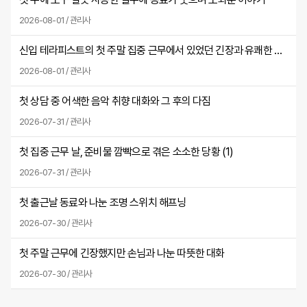
2026-08-01 / 관리사
신입 테라피스트의 첫 주말 집중 근무에서 있었던 긴장과 유쾌한 실수
2026-08-01 / 관리사
첫 상담 중 어색한 음악 취향 대화와 그 후의 다짐
2026-07-31 / 관리사
첫 집중 근무 날, 준비물 깜빡으로 겪은 소소한 당황 (
1
)
2026-07-31 / 관리사
첫 출근날 동료와 나눈 조명 스위치 해프닝
2026-07-30 / 관리사
첫 주말 근무에 긴장했지만 손님과 나눈 따뜻한 대화
2026-07-30 / 관리사