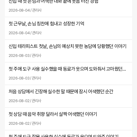
신입 때 첫 손님과 어색한 대화 끝에 웃음 터진 경험
2026-08-04 / 관리사
첫 근무날, 손님 칭찬에 힘내고 성장한 기억
2026-08-04 / 관리사
신입 테라피스트 첫날, 손님의 예상치 못한 농담에 당황했던 이야기
2026-08-03 / 관리사
첫 주에 도구 사용 실수했을 때 동료가 웃으며 도와줘서 고마웠던 날
2026-08-03 / 관리사
처음 상담에서 긴장해 실수한 말 때문에 잠시 어색했던 순간
2026-08-02 / 관리사
첫 상담 때 음악 취향 달라서 살짝 어색했던 이야기
2026-08-02 / 관리사
첫 주에 도구 잘못 사용한 실수에 동료가 웃으며 도와준 이야기