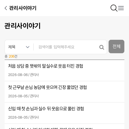
관리사이야기
관리사이야기
전체
총
206
건
처음 상담 중 뜻밖의 말실수로 웃음 터진 경험
2026-08-06 / 관리사
첫 근무날 손님 농담에 웃으며 긴장 풀었던 경험
2026-08-05 / 관리사
신입 때 첫 손님과 실수 뒤 웃음으로 풀린 경험
2026-08-05 / 관리사