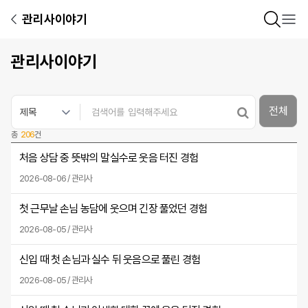
관리사이야기
관리사이야기
전체
총
206
건
처음 상담 중 뜻밖의 말실수로 웃음 터진 경험
2026-08-06 / 관리사
첫 근무날 손님 농담에 웃으며 긴장 풀었던 경험
2026-08-05 / 관리사
신입 때 첫 손님과 실수 뒤 웃음으로 풀린 경험
2026-08-05 / 관리사