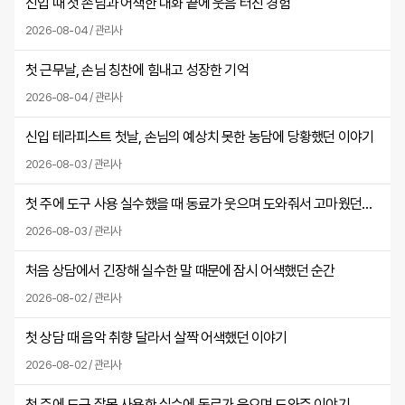
신입 때 첫 손님과 어색한 대화 끝에 웃음 터진 경험
2026-08-04 / 관리사
첫 근무날, 손님 칭찬에 힘내고 성장한 기억
2026-08-04 / 관리사
신입 테라피스트 첫날, 손님의 예상치 못한 농담에 당황했던 이야기
2026-08-03 / 관리사
첫 주에 도구 사용 실수했을 때 동료가 웃으며 도와줘서 고마웠던 날
2026-08-03 / 관리사
처음 상담에서 긴장해 실수한 말 때문에 잠시 어색했던 순간
2026-08-02 / 관리사
첫 상담 때 음악 취향 달라서 살짝 어색했던 이야기
2026-08-02 / 관리사
첫 주에 도구 잘못 사용한 실수에 동료가 웃으며 도와준 이야기