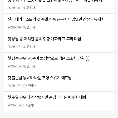
2026-08-01 / 관리사
신입 테라피스트의 첫 주말 집중 근무에서 있었던 긴장과 유쾌한 실수
2026-08-01 / 관리사
첫 상담 중 어색한 음악 취향 대화와 그 후의 다짐
2026-07-31 / 관리사
첫 집중 근무 날, 준비물 깜빡으로 겪은 소소한 당황 (
1
)
2026-07-31 / 관리사
첫 출근날 동료와 나눈 조명 스위치 해프닝
2026-07-30 / 관리사
첫 주말 근무에 긴장했지만 손님과 나눈 따뜻한 대화
2026-07-30 / 관리사