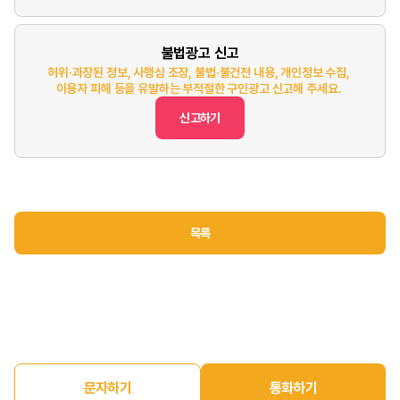
불법광고 신고
허위·과장된 정보, 사행심 조장, 불법·불건전 내용, 개인정보 수집,
이용자 피해 등을 유발하는 부적절한 구인광고 신고해 주세요.
신고하기
목록
문자하기
통화하기