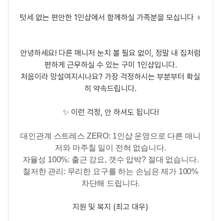
텃세 없는 편안한 1인샵에서 함께하실 가족분을 모십니다 ‍♀️
안녕하세요! 다른 매니저 눈치 볼 필요 없이, 정말 내 집처럼
편하게 근무하실 수 있는 구미 1인샵입니다.
처음이라 망설여지시나요? 가장 걱정하시는 부분부터 확실
히 약속드립니다.
✨ 이런 걱정, 안 하셔도 됩니다!
대인관계 스트레스 ZERO:
1인샵 운영으로 다른 매니
저와 마주칠 일이 전혀 없습니다.
자율성 100%:
출근 강요, 갯수 압박? 절대 없습니다.
철저한 관리:
무리한 요구를 하는 손님은 제가 100%
차단해 드립니다.
지원 및 복지 (최고 대우)