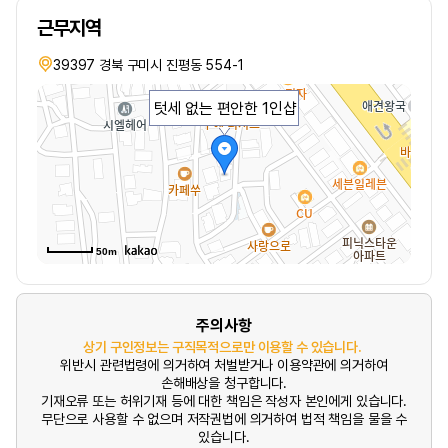
근무지역
39397 경북 구미시 진평동 554-1
텃세 없는 편안한 1인샵
50m
주의사항
상기 구인정보는 구직목적으로만 이용할 수 있습니다.
위반시 관련법령에 의거하여 처벌받거나 이용약관에 의거하여
손해배상을 청구합니다.
기재오류 또는 허위기재 등에 대한 책임은 작성자 본인에게 있습니다.
무단으로 사용할 수 없으며 저작권법에 의거하여 법적 책임을 물을 수
있습니다.