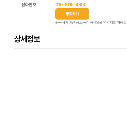
전화번호
010-8115-4300
통화하기
※ 구직이 아닌 광고등의 목적으로 연락처를 이용할 
상세정보