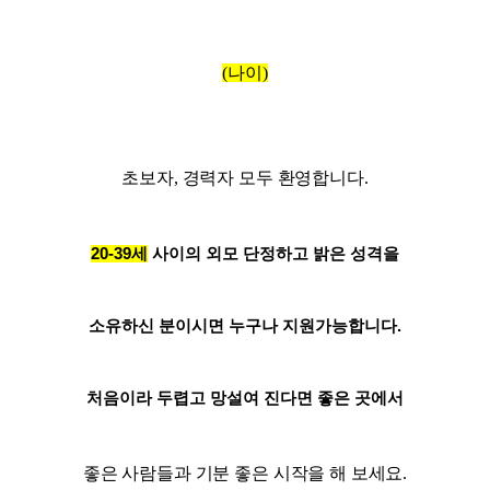
(나이)
초보자, 경력자 모두 환영합니다.
20-39세
사이의 외모 단정하고 밝은 성격을
소유하신 분이시
면 누구나 지원가능합니다.
처음이라 두렵고 망설여 진다면 좋은 곳에서
좋은 사람들과
기분 좋은 시작을 해 보세요.