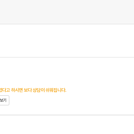
다고 하시면 보다 상담이 쉬워집니다.
보기