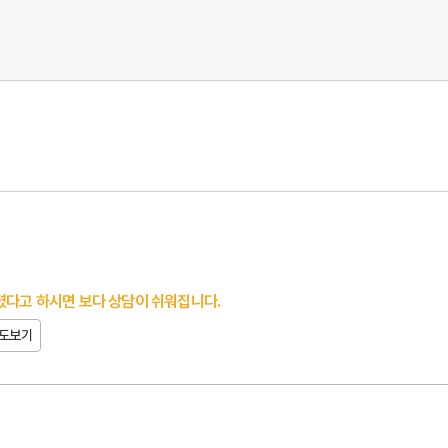
다고 하시면 보다 상담이 쉬워집니다.
도보기