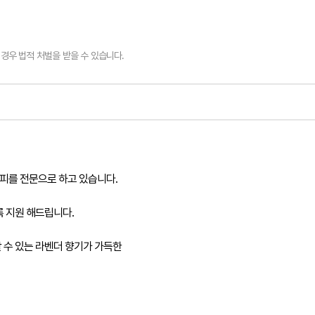
경우 법적 처벌을 받을 수 있습니다.
피를 전문으로 하고 있습니다.
 지원 해드립니다.
 수 있는 라벤더 향기가 가득한