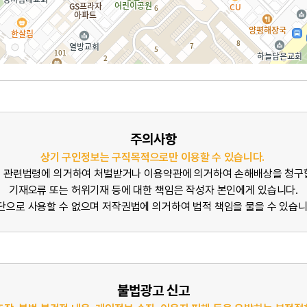
주의사항
상기 구인정보는 구직목적으로만 이용할 수 있습니다.
 관련법령에 의거하여 처벌받거나 이용약관에 의거하여 손해배상을 청구
기재오류 또는 허위기재 등에 대한 책임은 작성자 본인에게 있습니다.
단으로 사용할 수 없으며 저작권법에 의거하여 법적 책임을 물을 수 있습니
불법광고 신고