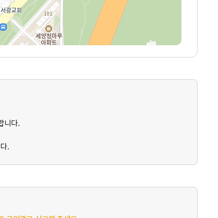
합니다.
다.