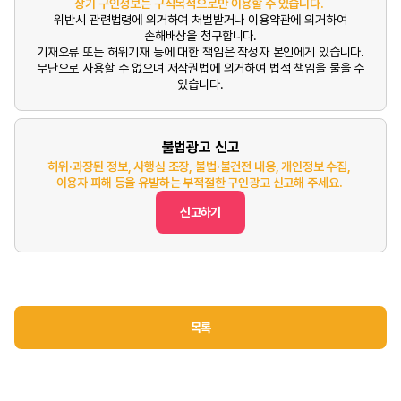
상기 구인정보는 구직목적으로만 이용할 수 있습니다.
위반시 관련법령에 의거하여 처벌받거나 이용약관에 의거하여
손해배상을 청구합니다.
기재오류 또는 허위기재 등에 대한 책임은 작성자 본인에게 있습니다.
무단으로 사용할 수 없으며 저작권법에 의거하여 법적 책임을 물을 수
있습니다.
불법광고 신고
허위·과장된 정보, 사행심 조장, 불법·불건전 내용, 개인정보 수집,
이용자 피해 등을 유발하는 부적절한 구인광고 신고해 주세요.
신고하기
목록