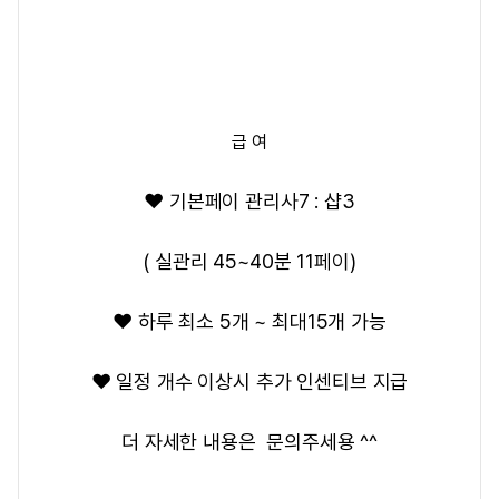
급 여
❤️ 기본페이 관리사7 : 샵3
( 실관리 45~40분 11페이)
❤️ 하루 최소 5개 ~ 최대15개 가능
❤️ 일정 개수 이상시 추가 인센티브 지급
더 자세한 내용은 문의주세용 ^^