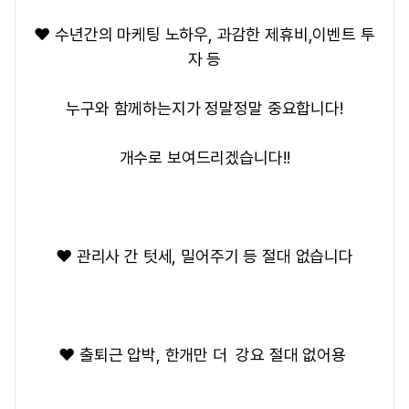
❤️ 수년간의 마케팅 노하우, 과감한 제휴비,이벤트 투
자 등
누구와 함께하는지가 정말정말 중요합니다!
개수로 보여드리겠습니다!!
❤️ 관리사 간 텃세, 밀어주기 등 절대 없습니다
❤️ 출퇴근 압박, 한개만 더 강요 절대 없어용