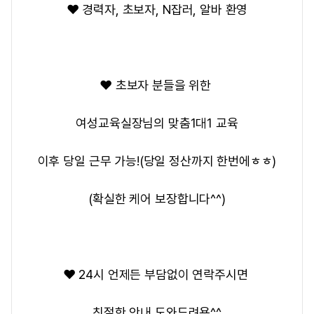
❤️ 경력자, 초보자, N잡러, 알바 환영
❤️ 초보자 분들을 위한
여성교육실장님의 맞춤1대1 교육
이후 당일 근무 가능!(당일 정산까지 한번에ㅎㅎ)
(확실한 케어 보장합니다^^)
❤️ 24시 언제든 부담없이 연락주시면
친절한 안내 도와드려용^^