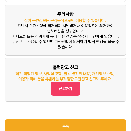
주의사항
상기 구인정보는 구직목적으로만 이용할 수 있습니다.
위반시 관련법령에 의거하여 처벌받거나 이용약관에 의거하여
손해배상을 청구합니다.
기재오류 또는 허위기재 등에 대한 책임은 작성자 본인에게 있습니다.
무단으로 사용할 수 없으며 저작권법에 의거하여 법적 책임을 물을 수
있습니다.
불법광고 신고
허위·과장된 정보, 사행심 조장, 불법·불건전 내용, 개인정보 수집,
이용자 피해 등을 유발하는 부적절한 구인광고 신고해 주세요.
신고하기
목록