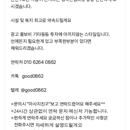
시겠습니다.
시설 및 복지 최고로 약속드릴게요
광고 홍보비 기타등등 투자에 아끼지않는 스타일입니다.
언제든지 필요한게 있고 부족한부분이 있다면
채워드리겠습니다.
연락처 010 6264 0862
카톡 good0862
텔레 @good0862
⭐문의시 "마사지친구"보고 연락드렸어요 해주세요^^
⭐24
시간 상관없이 연락 문자 메신저 가능합니다.
편하게 연락주세요 궁금하신 점이나 추가적인 사항은
⭐
전화주시면
자세하게 설명드릴게요