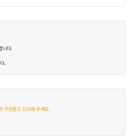
합니다.
다.
절한 구인광고 신고해 주세요.