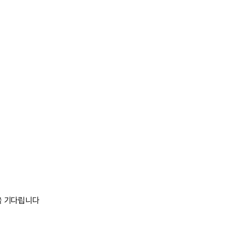
을 기다립니다