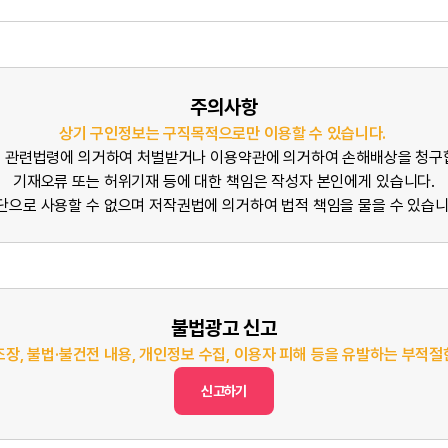
주의사항
상기 구인정보는 구직목적으로만 이용할 수 있습니다.
 관련법령에 의거하여 처벌받거나 이용약관에 의거하여 손해배상을 청구
기재오류 또는 허위기재 등에 대한 책임은 작성자 본인에게 있습니다.
단으로 사용할 수 없으며 저작권법에 의거하여 법적 책임을 물을 수 있습니
불법광고 신고
조장, 불법·불건전 내용, 개인정보 수집, 이용자 피해 등을 유발하는 부적
신고하기