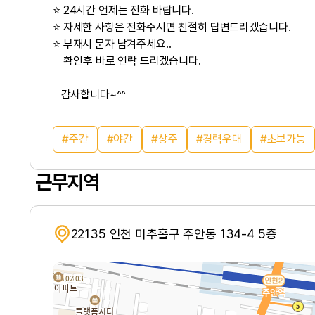
⭐ 24시간 언제든 전화 바랍니다.
⭐ 자세한 사항은 전화주시면 친절히 답변드리겠습니다.
⭐ 부재시 문자 남겨주세요..
확인후 바로 연락 드리겠습니다.
감사합니다~^^
주간
야간
상주
경력우대
초보가능
근무지역
22135 인천 미추홀구 주안동 134-4 5층