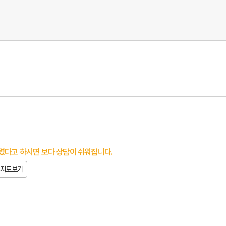
렸다고 하시면 보다 상담이 쉬워집니다.
지도보기