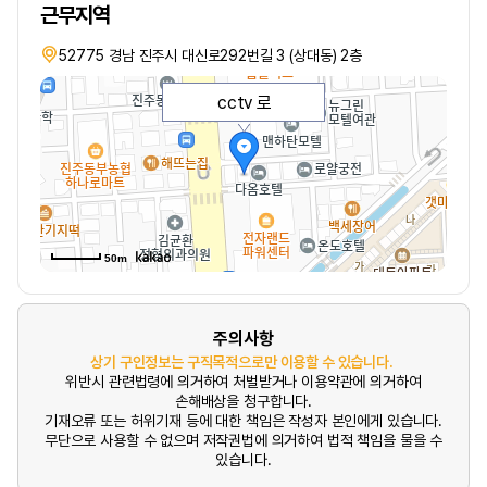
근무지역
52775 경남 진주시 대신로292번길 3 (상대동) 2층
cctv 로
50m
주의사항
상기 구인정보는 구직목적으로만 이용할 수 있습니다.
위반시 관련법령에 의거하여 처벌받거나 이용약관에 의거하여
손해배상을 청구합니다.
기재오류 또는 허위기재 등에 대한 책임은 작성자 본인에게 있습니다.
무단으로 사용할 수 없으며 저작권법에 의거하여 법적 책임을 물을 수
있습니다.