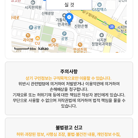
실 것
50m
주의사항
상기 구인정보는 구직목적으로만 이용할 수 있습니다.
위반시 관련법령에 의거하여 처벌받거나 이용약관에 의거하여
손해배상을 청구합니다.
기재오류 또는 허위기재 등에 대한 책임은 작성자 본인에게 있습니다.
무단으로 사용할 수 없으며 저작권법에 의거하여 법적 책임을 물을 수
있습니다.
불법광고 신고
허위·과장된 정보, 사행심 조장, 불법·불건전 내용, 개인정보 수집,