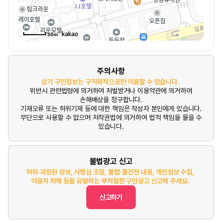
50m
주의사항
상기 구인정보는 구직목적으로만 이용할 수 있습니다.
위반시 관련법령에 의거하여 처벌받거나 이용약관에 의거하여
손해배상을 청구합니다.
기재오류 또는 허위기재 등에 대한 책임은 작성자 본인에게 있습니다.
무단으로 사용할 수 없으며 저작권법에 의거하여 법적 책임을 물을 수
있습니다.
불법광고 신고
허위·과장된 정보, 사행심 조장, 불법·불건전 내용, 개인정보 수집,
이용자 피해 등을 유발하는 부적절한 구인광고 신고해 주세요.
신고하기