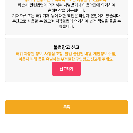
위반시 관련법령에 의거하여 처벌받거나 이용약관에 의거하여
손해배상을 청구합니다.
기재오류 또는 허위기재 등에 대한 책임은 작성자 본인에게 있습니다.
무단으로 사용할 수 없으며 저작권법에 의거하여 법적 책임을 물을 수
있습니다.
불법광고 신고
허위·과장된 정보, 사행심 조장, 불법·불건전 내용, 개인정보 수집,
이용자 피해 등을 유발하는 부적절한 구인광고 신고해 주세요.
신고하기
목록