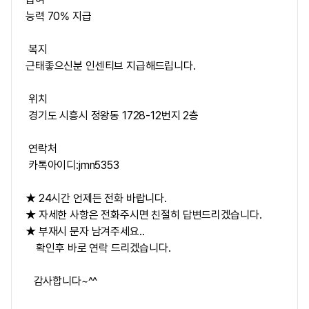
능력 70% 지급
복지
근태좋으신분 인센티브 지급해드립니다.
위치
경기도 시흥시 정왕동 1728-12번지 2층
연락처
카톡아이디:jmn5353
★ 24시간 언제든 전화 바랍니다.
★ 자세한 사항은 전화주시면 친절히 답변드리겠습니다.
★ 부재시 문자 남겨주세요..
확인후 바로 연락 드리겠습니다.
감사합니다~^^