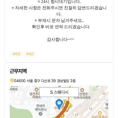
⭐
24시 항시대기입니다.
⭐ 자세한 사항은 전화주시면 친절히 답변드리겠습니
다.
⭐ 부재시 문자 남겨주세요..
확인후 바로 연락 드리겠습니다.
감사합니다~^^
주간
야간
근무지역
04600 서울 중구 다산로 39 경성빌딩 3층
S 스웨디시