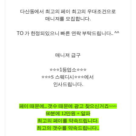
다산동에서 최고의 페이 최고의 우대조건으로
매니져를 모집합니다.
TO 가 한정되있으니 빠른 연락 부탁드립니다.. ^^
매니져 급구
⭐️⭐️⭐️1등업소⭐️⭐️⭐️
⭐️⭐️⭐️
S 스웨디시
⭐️⭐️⭐️
에서
인사드립니다.
페이 때문에,, 갯수 때문에 광고 찾으신거죠~~~
60분에 12만원 + 알파
최고의 페이를 약속드립니다.
최고의 갯수를 약속드립니다..