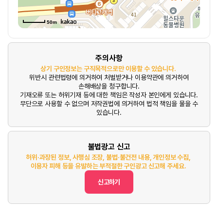
50m
주의사항
상기 구인정보는 구직목적으로만 이용할 수 있습니다.
위반시 관련법령에 의거하여 처벌받거나 이용약관에 의거하여
손해배상을 청구합니다.
기재오류 또는 허위기재 등에 대한 책임은 작성자 본인에게 있습니다.
무단으로 사용할 수 없으며 저작권법에 의거하여 법적 책임을 물을 수
있습니다.
불법광고 신고
허위·과장된 정보, 사행심 조장, 불법·불건전 내용, 개인정보 수집,
이용자 피해 등을 유발하는 부적절한 구인광고 신고해 주세요.
신고하기