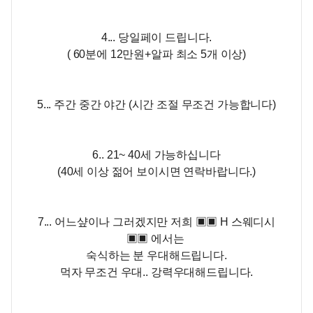
4... 당일페이 드립니다.
( 60분에 12만원+알파
최소 5개 이상)
5... 주간 중간 야간 (시간 조절 무조건 가능합니다)
6.. 21~ 40세 가능하십니다
(40세 이상 젊어 보이시면 연락바랍니다.)
7... 어느샾이나 그러겠지만 저희 ▣▣ H 스웨디시
▣▣ 에서는
숙식하는 분 우대해드립니다.
먹자 무조건 우대.. 강력우대해드립니다.