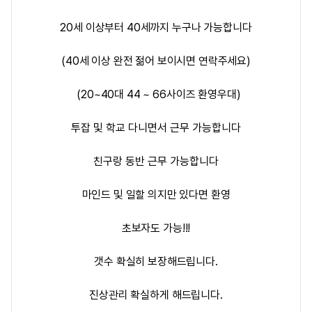
20세 이상부터 40세까지 누구나 가능합니다
(40세 이상 완전 젊어 보이시면 연락주세요)
(20~40대 44 ~ 66사이즈 환영우대)
투잡 및 학교 다니면서 근무 가능합니다
친구랑 동반 근무 가능합니다
마인드 및 일할 의지만 있다면 환영
초보자도 가능!!!
갯수 확실히 보장해드립니다.
진상관리 확실하게 해드립니다.