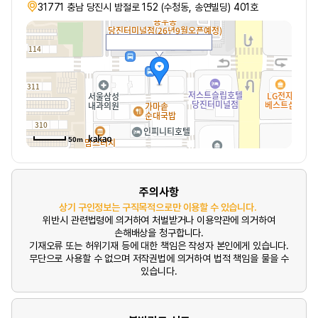
31771 충남 당진시 밤절로 152 (수청동, 송연빌딩) 401호
50m
주의사항
상기 구인정보는 구직목적으로만 이용할 수 있습니다.
위반시 관련법령에 의거하여 처벌받거나 이용약관에 의거하여
손해배상을 청구합니다.
기재오류 또는 허위기재 등에 대한 책임은 작성자 본인에게 있습니다.
무단으로 사용할 수 없으며 저작권법에 의거하여 법적 책임을 물을 수
있습니다.