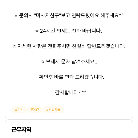
⭐ 문의시 "마사지친구"보고 연락드렸어요 해주세요^^
⭐ 24시간 언제든 전화 바랍니다.
⭐ 자세한 사항은 전화주시면 친절히 답변드리겠습니다.
⭐ 부재시 문자 남겨주세요..
확인후 바로 연락 드리겠습니다.
감사합니다~^^
주간
야간
당일지급
근무지역