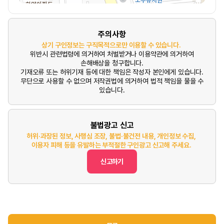
주의사항
상기 구인정보는 구직목적으로만 이용할 수 있습니다.
위반시 관련법령에 의거하여 처벌받거나 이용약관에 의거하여
손해배상을 청구합니다.
기재오류 또는 허위기재 등에 대한 책임은 작성자 본인에게 있습니다.
무단으로 사용할 수 없으며 저작권법에 의거하여 법적 책임을 물을 수
있습니다.
불법광고 신고
허위·과장된 정보, 사행심 조장, 불법·불건전 내용, 개인정보 수집,
이용자 피해 등을 유발하는 부적절한 구인광고 신고해 주세요.
신고하기