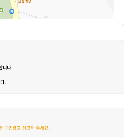
합니다.
다.
절한 구인광고 신고해 주세요.