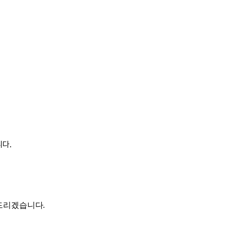
다.
 드리겠습니다.