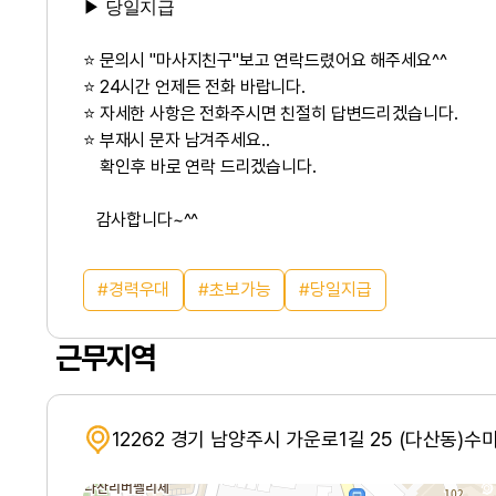
▶ 당일지급
⭐ 문의시 "마사지친구"보고 연락드렸어요 해주세요^^
⭐ 24시간 언제든 전화 바랍니다.
⭐ 자세한 사항은 전화주시면 친절히 답변드리겠습니다.
⭐ 부재시 문자 남겨주세요..
확인후 바로 연락 드리겠습니다.
감사합니다~^^
경력우대
초보가능
당일지급
근무지역
12262 경기 남양주시 가운로1길 25 (다산동)수