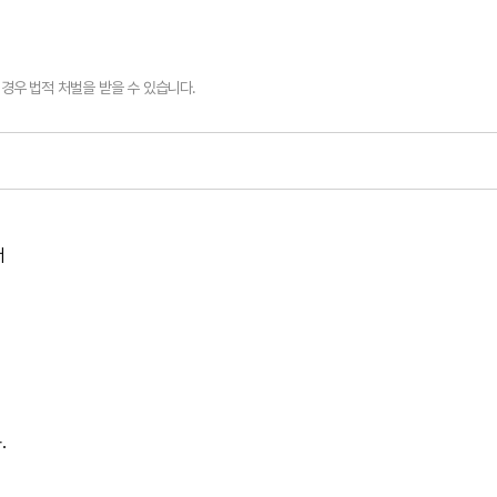
경우 법적 처벌을 받을 수 있습니다.
서
.