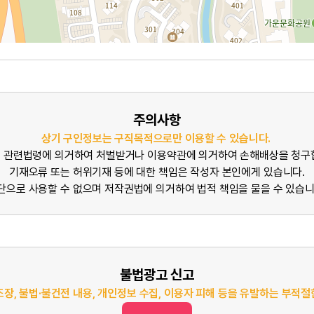
주의사항
상기 구인정보는 구직목적으로만 이용할 수 있습니다.
 관련법령에 의거하여 처벌받거나 이용약관에 의거하여 손해배상을 청구
기재오류 또는 허위기재 등에 대한 책임은 작성자 본인에게 있습니다.
단으로 사용할 수 없으며 저작권법에 의거하여 법적 책임을 물을 수 있습니
불법광고 신고
조장, 불법·불건전 내용, 개인정보 수집, 이용자 피해 등을 유발하는 부적