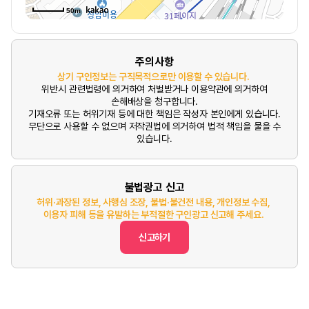
50m
주의사항
상기 구인정보는 구직목적으로만 이용할 수 있습니다.
위반시 관련법령에 의거하여 처벌받거나 이용약관에 의거하여
손해배상을 청구합니다.
기재오류 또는 허위기재 등에 대한 책임은 작성자 본인에게 있습니다.
무단으로 사용할 수 없으며 저작권법에 의거하여 법적 책임을 물을 수
있습니다.
불법광고 신고
허위·과장된 정보, 사행심 조장, 불법·불건전 내용, 개인정보 수집,
이용자 피해 등을 유발하는 부적절한 구인광고 신고해 주세요.
신고하기