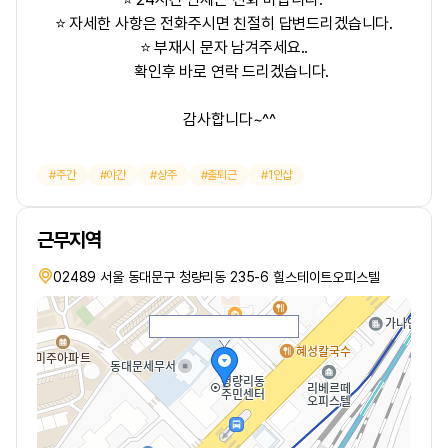
⭐ 자세한 사항은 전화주시면 친절히 답변드리겠습니다.
⭐ 부재시 문자 남겨주세요..
확인후 바로 연락 드리겠습니다.
감사합니다~^^
주간
야간
상주
출퇴근
1인샵
근무지역
02489 서울 동대문구 청량리동 235-6 힐스테이트오피스텔