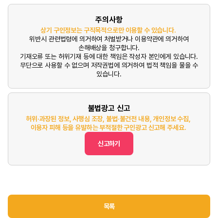
주의사항
상기 구인정보는 구직목적으로만 이용할 수 있습니다.
위반시 관련법령에 의거하여 처벌받거나 이용약관에 의거하여
손해배상을 청구합니다.
기재오류 또는 허위기재 등에 대한 책임은 작성자 본인에게 있습니다.
무단으로 사용할 수 없으며 저작권법에 의거하여 법적 책임을 물을 수
있습니다.
불법광고 신고
허위·과장된 정보, 사행심 조장, 불법·불건전 내용, 개인정보 수집,
이용자 피해 등을 유발하는 부적절한 구인광고 신고해 주세요.
신고하기
목록